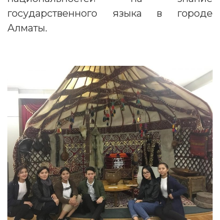
государственного языка в городе
Алматы.