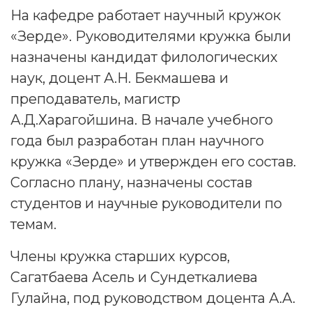
На кафедре работает научный кружок
«Зерде». Руководителями кружка были
назначены кандидат филологических
наук, доцент А.Н. Бекмашева и
преподаватель, магистр
А.Д.Харагойшина. В начале учебного
года был разработан план научного
кружка «Зерде» и утвержден его состав.
Согласно плану, назначены состав
студентов и научные руководители по
темам.
Члены кружка старших курсов,
Сагатбаева Асель и Сундеткалиева
Гулайна, под руководством доцента А.А.