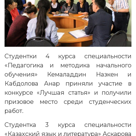
Студентки 4 курса специальности
«Педагогика и методика начального
обучения» Кемаладдин Назкен и
Кабдолова Анар приняли участие в
конкурсе «Лучшая статья» и получили
призовое место среди студенческих
работ.
Студентка 3 курса специальности
«Казахский язык и литература» Аскарова