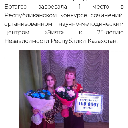
Ботагоз завоевала 1 место в
Республиканском конкурсе сочинений,
организованном научно-методическим
центром «Зият» к 25-летию
Независимости Республики Казахстан.