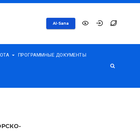
AI-Sana
БОТА
ПРОГРАММНЫЕ ДОКУМЕНТЫ
РСКО-