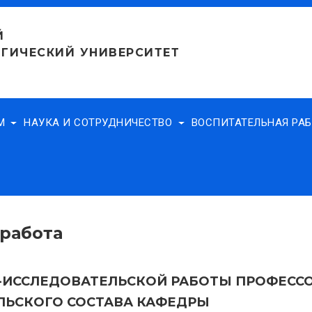
Й
ГИЧЕСКИЙ УНИВЕРСИТЕТ
АМ
НАУКА И СОТРУДНИЧЕСТВО
ВОСПИТАТЕЛЬНАЯ РА
работа
-ИССЛЕДОВАТЕЛЬСКОЙ РАБОТЫ ПРОФЕССО
ЛЬСКОГО СОСТАВА КАФЕДРЫ