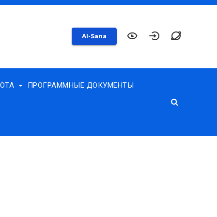
AI-Sana
БОТА
ПРОГРАММНЫЕ ДОКУМЕНТЫ