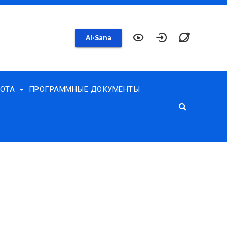
AI-Sana
БОТА
ПРОГРАММНЫЕ ДОКУМЕНТЫ