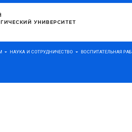
Й
ГИЧЕСКИЙ УНИВЕРСИТЕТ
АМ
НАУКА И СОТРУДНИЧЕСТВО
ВОСПИТАТЕЛЬНАЯ РА