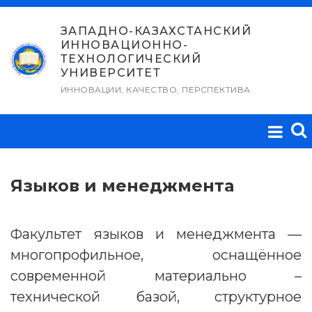
Перейти
к
ЗАПАДНО-КАЗАХСТАНСКИЙ
ИННОВАЦИОННО-
содержимому
ТЕХНОЛОГИЧЕСКИЙ
УНИВЕРСИТЕТ
ИННОВАЦИИ, КАЧЕСТВО, ПЕРСПЕКТИВА
Языков и менеджмента
Факультет языков и менеджмента —
многопрофильное, оснащённое
современной материально –
технической базой, структурное