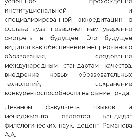
успешное прохождение
институциональной и
специализированной аккредитации в
составе вуза, позволяет нам уверенно
смотреть в будущее. Это будущее
видится как обеспечение непрерывного
образования, следование
международным стандартам качества,
внедрение новых образовательных
технологий, сохранение
конкурентоспособности на рынке труда.
Деканом факультета языков и
менеджмента является кандидат
филологических наук, доцент Раманова
А.А.