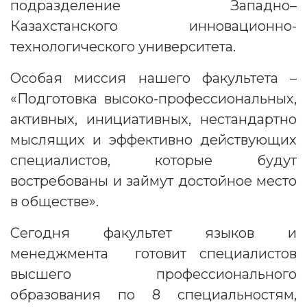
подразделение Западно–
Казахстанского инновационно-
технологического университета.
Особая миссия нашего факультета –
«Подготовка высоко-профессиональных,
активных, инициативных, нестандартно
мыслящих и эффективно действующих
специалистов, которые будут
востребованы и займут достойное место
в обществе».
Сегодня факультет языков и
менеджмента готовит специалистов
высшего профессионального
образования по 8 специальностям,