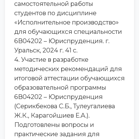
самостоятельной работы
студентов по дисциплине
«Исполнительное производство»
для обучающихся специальности
6В04202 – Юриспруденция. г.
Уральск, 2024 г. 41 с.
4. Участие в разработке
методических рекомендаций для
итоговой аттестации обучающихся
образовательной программы
6В04202 – Юриспруденция
(Серикбекова С.Б., Тулеугалиева
Ж.К., Карагойшиев Е.А.).
Подготовлены вопросы и
практические задания для