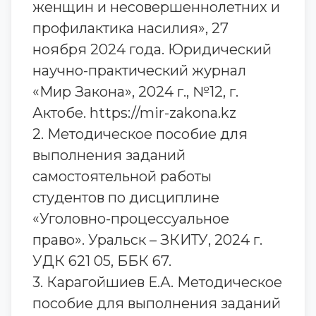
женщин и несовершеннолетних и
профилактика насилия», 27
ноября 2024 года. Юридический
научно-практический журнал
«Мир Закона», 2024 г., №12, г.
Актобе. https://mir-zakona.kz
2. Методическое пособие для
выполнения заданий
самостоятельной работы
студентов по дисциплине
«Уголовно-процессуальное
право». Уральск – ЗКИТУ, 2024 г.
УДК 621 05, ББК 67.
3. Карагойшиев Е.А. Методическое
пособие для выполнения заданий