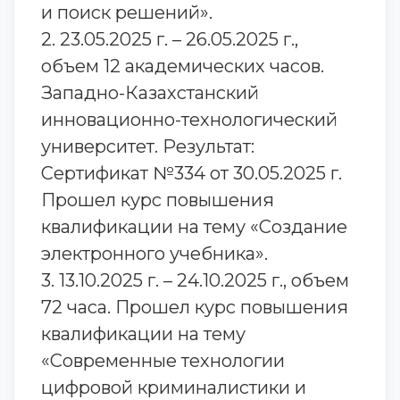
и поиск решений».
2. 23.05.2025 г. – 26.05.2025 г.,
объем 12 академических часов.
Западно-Казахстанский
инновационно-технологический
университет. Результат:
Сертификат №334 от 30.05.2025 г.
Прошел курс повышения
квалификации на тему «Создание
электронного учебника».
3. 13.10.2025 г. – 24.10.2025 г., объем
72 часа. Прошел курс повышения
квалификации на тему
«Современные технологии
цифровой криминалистики и