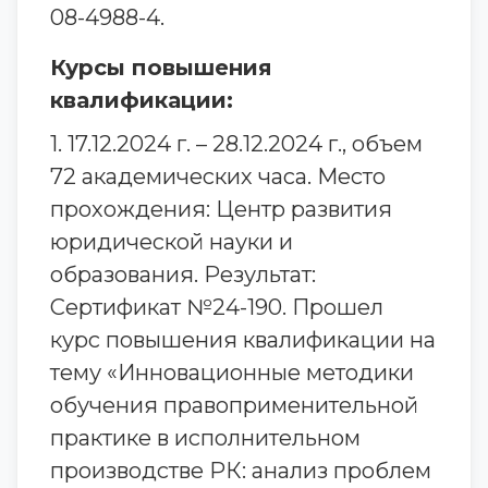
08-4988-4.
Курсы повышения
квалификации:
1. 17.12.2024 г. – 28.12.2024 г., объем
72 академических часа. Место
прохождения: Центр развития
юридической науки и
образования. Результат:
Сертификат №24-190. Прошел
курс повышения квалификации на
тему «Инновационные методики
обучения правоприменительной
практике в исполнительном
производстве РК: анализ проблем