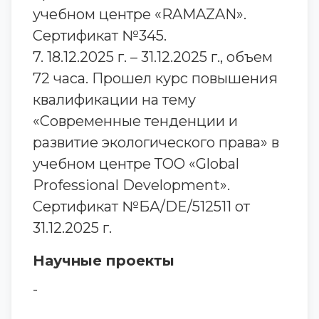
учебном центре «RAMAZAN».
Сертификат №345.
7. 18.12.2025 г. – 31.12.2025 г., объем
72 часа. Прошел курс повышения
квалификации на тему
«Современные тенденции и
развитие экологического права» в
учебном центре ТОО «Global
Professional Development».
Сертификат №БА/DE/512511 от
31.12.2025 г.
Научные проекты
-