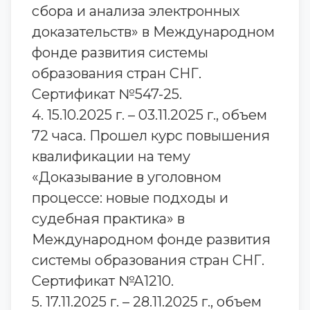
сбора и анализа электронных
доказательств» в Международном
фонде развития системы
образования стран СНГ.
Сертификат №547-25.
4. 15.10.2025 г. – 03.11.2025 г., объем
72 часа. Прошел курс повышения
квалификации на тему
«Доказывание в уголовном
процессе: новые подходы и
судебная практика» в
Международном фонде развития
системы образования стран СНГ.
Сертификат №А1210.
5. 17.11.2025 г. – 28.11.2025 г., объем