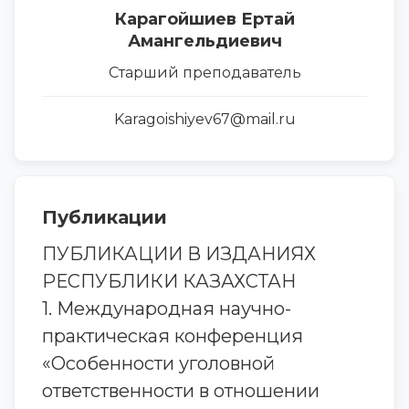
Карагойшиев Ертай
Амангельдиевич
Старший преподаватель
Karagoishiyev67@mail.ru
Публикации
ПУБЛИКАЦИИ В ИЗДАНИЯХ
РЕСПУБЛИКИ КАЗАХСТАН
1. Международная научно-
практическая конференция
«Особенности уголовной
ответственности в отношении