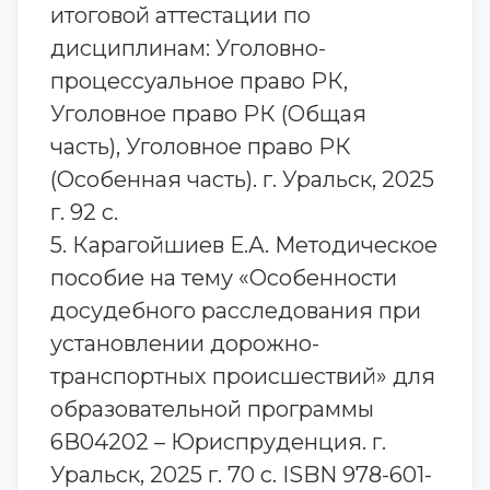
итоговой аттестации по
дисциплинам: Уголовно-
процессуальное право РК,
Уголовное право РК (Общая
часть), Уголовное право РК
(Особенная часть). г. Уральск, 2025
г. 92 с.
5. Карагойшиев Е.А. Методическое
пособие на тему «Особенности
досудебного расследования при
установлении дорожно-
транспортных происшествий» для
образовательной программы
6В04202 – Юриспруденция. г.
Уральск, 2025 г. 70 с. ISBN 978-601-