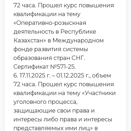
72 часа. Прошел курс повышения
квалификации на тему
«Оперативно-розыскная
деятельность в Республике
Казахстан» в Международном
фонде развития системы
образования стран СНГ.
Сертификат №571-25.
6. 17.11.2025 г. – 01.12.2025 г., объем
72 часа. Прошел курс повышения
квалификации на тему «Участники
уголовного процесса,
защищающие свои права и
интересы либо права и интересы
представляемых ими лиц» в