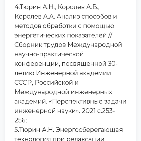
4.Тюрин А.Н., Королев А.В.,
Королев А.А. Анализ способов и
методов обработки с помощью
энергетических показателей //
Сборник трудов Международной
научно-практической
конференции, посвященной 30-
летию Инженерной академии
СССР, Российской и
Международной инженерных
академий. «Перспективные задачи
инженерной науки». 2021 с.253-
256;
5.Тюрин А.Н. Энергосберегающая
технология при релаксации