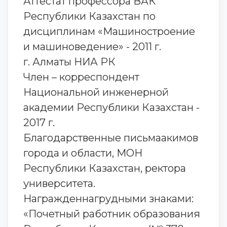
Аттестат профессора ВАК
Республики Казахстан по
дисциплинам «Машиностроение
и машиноведение» - 2011 г.
г. Алматы НИА РК
Член – корреспондент
Национальной инженерной
академии Республики Казахстан -
2017 г.
Благодарственные письмаакимов
города и области, МОН
Республики Казахстан, ректора
университета.
Награжденнагрудными знаками:
«Почетный работник образования