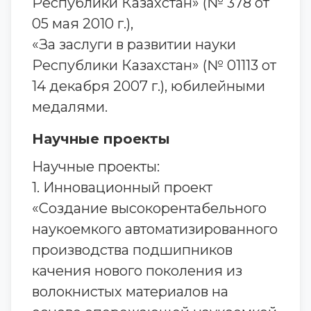
Республики Казахстан» (№ 378 от
05 мая 2010 г.),
«За заслуги в развитии науки
Республики Казахстан» (№ 01113 от
14 декабря 2007 г.), юбилейными
медалями.
Научные проекты
Научные проекты:
1. Инновационный проект
«Создание высокорентабельного
наукоемкого автоматизированного
производства подшипников
качения нового поколения из
волокнистых материалов на