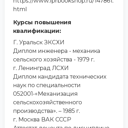
https://www.iprbookshop.ru/147861.
html
Курсы повышения
квалификации:
Г. Уральск ЗКСХИ
Диплом инженера - механика
сельского хозяйства - 1979 г.
г. Ленинград ЛСХИ
Диплом кандидата технических
наук по специальности
052001-«Механизация
сельскохозяйственного
производства». – 1985 г.
г. Москва ВАК СССР