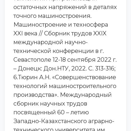
остаточных напряжений в деталях
точного машиностроения.
Машиностроение и техносфера
XXI века // Сборник трудов XXIX
международной научно-
технической конференции в г.
Севастополе 12-18 сентября 2022 г.
– Донецк: Дон.НТУ, 2022. С. 313-316;
6.Тюрин А.Н. «Совершенствование
технологий машиностроительного
производства». Международный
сборник научных трудов
посвященный 60 – летию
Западно-Казахстанского аграрно-
технического университета им.