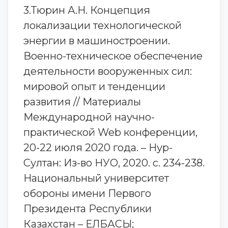
3.Тюрин А.Н. Концепция
локализации технологической
энергии в машиностроении.
Военно-техническое обеспечение
деятельности вооруженных сил:
мировой опыт и тенденции
развития // Материалы
Международной научно-
практической Web конференции,
20-22 июля 2020 года. – Нур-
Султан: Из-во НУО, 2020. с. 234-238.
Национальный университет
обороны имени Первого
Президента Республики
Казахстан – ЕЛБАСЫ;