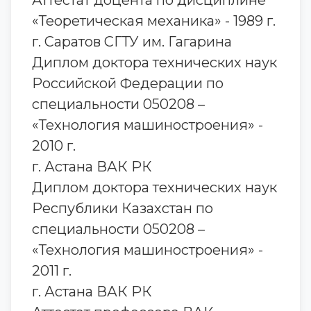
Аттестат доцента по дисциплине
«Теоретическая механика» - 1989 г.
г. Саратов СГТУ им. Гагарина
Диплом доктора технических наук
Российской Федерации по
специальности 050208 –
«Технология машиностроения» -
2010 г.
г. Астана ВАК РК
Диплом доктора технических наук
Республики Казахстан по
специальности 050208 –
«Технология машиностроения» -
2011 г.
г. Астана ВАК РК