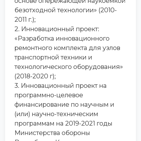
основе опережающей наукоемкой
безотходной технологии» (2010-
2011 г.);
2. Инновационный проект:
«Разработка инновационного
ремонтного комплекта для узлов
транспортной техники и
технологического оборудования»
(2018-2020 г);
3. Инновационный проект на
программно-целевое
финансирование по научным и
(или) научно-техническим
программам на 2019-2021 годы
Министерства обороны