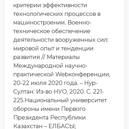
критерии эффективности
технологических процессов в
машиностроении. Военно-
техническое обеспечение
деятельности вооруженных сил:
мировой опыт и тенденции
развития // Материалы
Международной научно-
практической Webконференции,
20-22 июля 2020 года. – Нур-
Султан: Из-во НУО, 2020. С. 221-
225.Национальный университет
обороны имени Первого
Президента Республики
Казахстан – ЕЛБАСЫ;