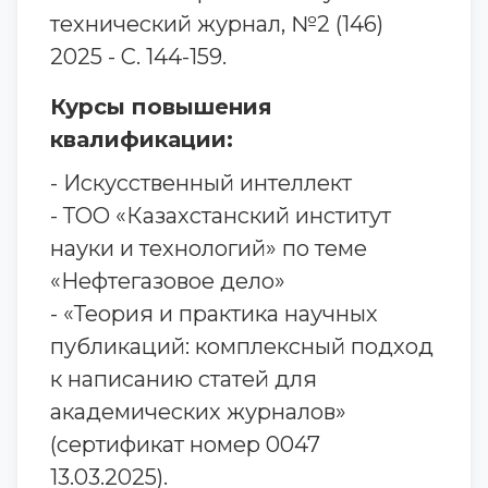
технический журнал, №2 (146)
2025 - С. 144-159.
Курсы повышения
квалификации:
- Искусственный интеллект
- ТОО «Казахстанский институт
науки и технологий» по теме
«Нефтегазовое дело»
- «Теория и практика научных
публикаций: комплексный подход
к написанию статей для
академических журналов»
(сертификат номер 0047
13.03.2025).