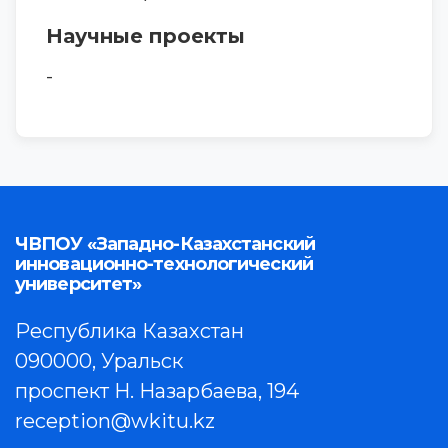
Научные проекты
-
ЧВПОУ «Западно-Казахстанский
инновационно-технологический
университет»
Республика Казахстан
090000, Уральск
проспект Н. Назарбаева, 194
reception@wkitu.kz