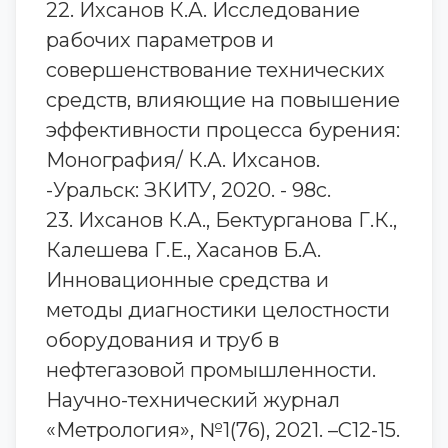
22. Ихсанов К.А. Исследование
рабочих параметров и
совершенствование технических
средств, влияющие на повышение
эффективности процесса бурения:
Монография/ К.А. Ихсанов.
-Уральск: ЗКИТУ, 2020. - 98с.
23. Ихсанов К.А., Бектурганова Г.К.,
Калешева Г.Е., Хасанов Б.А.
Инновационные средства и
методы диагностики целостности
оборудования и труб в
нефтегазовой промышленности.
Научно-технический журнал
«Метрология», №1(76), 2021. –С12-15.