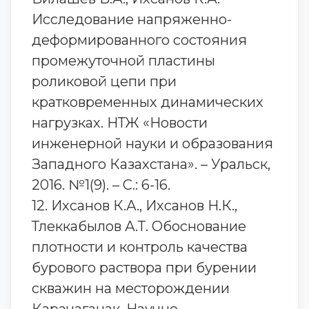
Исследование напряженно-
деформированного состояния
промежуточной пластины
роликовой цепи при
кратковременных динамических
нагрузках. НТЖ «Новости
инженерной науки и образования
Западного Казахстана». – Уральск,
2016. №1(9). – С.: 6-16.
12. Ихсанов К.А., Ихсанов Н.К.,
Тлеккабылов А.Т. Обоснование
плотности и контроль качества
бурового раствора при бурении
скважин на месторождении