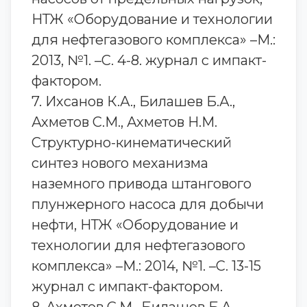
НТЖ «Оборудование и технологии
для нефтегазового комплекса» –М.:
2013, №1. –С. 4-8. журнал с импакт-
фактором.
7. Ихсанов К.А., Билашев Б.А.,
Ахметов С.М., Ахметов Н.М.
Структурно-кинематический
синтез нового механизма
наземного привода штангового
плунжерного насоса для добычи
нефти, НТЖ «Оборудование и
технологии для нефтегазового
комплекса» –М.: 2014, №1. –С. 13-15
журнал с импакт-фактором.