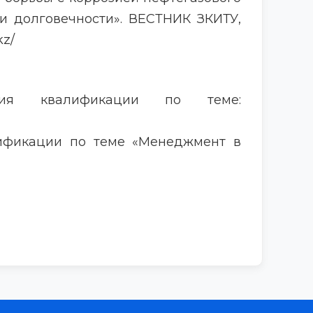
и долговечности». ВЕСТНИК ЗКИТУ,
kz/
ия квалификации по теме:
ификации по теме «Менеджмент в