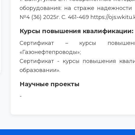
оборудования: на страже надежности 
№4 (36) 2025г. С. 461-469 https://ojs.wkitu.
Курсы повышения квалификации:
Сертификат – курсы повышен
«Газонефтепроводы»;
Сертификат - курсы повышения квал
образовании».
Научные проекты
-