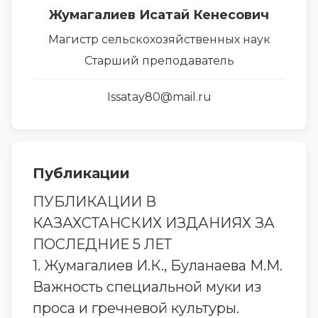
Жумагалиев Исатай Кенесович
Магистр сельскохозяйственных наук
Старший преподаватель
Issatay80@mail.ru
Публикации
ПУБЛИКАЦИИ В
КАЗАХСТАНСКИХ ИЗДАНИЯХ ЗА
ПОСЛЕДНИЕ 5 ЛЕТ
1. Жумагалиев И.К., Буланаева М.М.
Важность специальной муки из
проса и гречневой культуры.