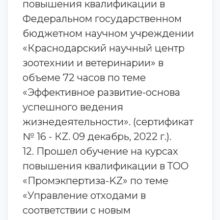
повышения квалификации в
Федеральном государственном
бюджетном научном учреждении
«Краснодарский научный центр
зоотехнии и ветеринарии» в
объеме 72 часов по теме
«Эффективное развитие-основа
успешного ведения
жизнедеятельности». (сертификат
№ 16 - КZ. 09 декабрь, 2022 г.).
12. Прошел обучение на курсах
повышения квалификации в ТОО
«Промэкпертиза-KZ» по теме
«Управление отходами в
соответствии с новым