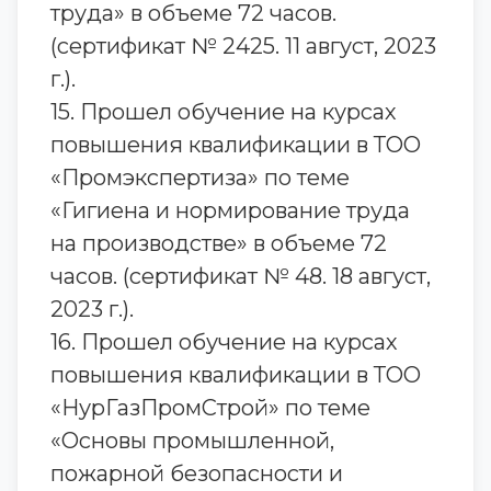
труда» в объеме 72 часов.
(сертификат № 2425. 11 август, 2023
г.).
15. Прошел обучение на курсах
повышения квалификации в ТОО
«Промэкспертиза» по теме
«Гигиена и нормирование труда
на производстве» в объеме 72
часов. (сертификат № 48. 18 август,
2023 г.).
16. Прошел обучение на курсах
повышения квалификации в ТОО
«НурГазПромСтрой» по теме
«Основы промышленной,
пожарной безопасности и