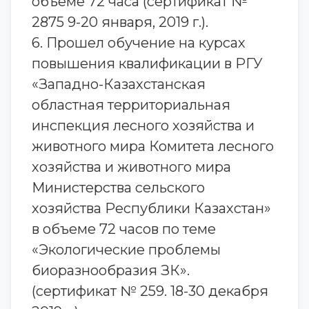
объеме 72 часа (сертификат №
2875 9-20 января, 2019 г.).
6. Прошел обучение на курсах
повышения квалификации в РГУ
«Западно-Казахстанская
областная территориальная
инспекция лесного хозяйства и
животного мира Комитета лесного
хозяйства и животного мира
Министерства сельского
хозяйства Республики Казахстан»
в объеме 72 часов по теме
«Экологические проблемы
биоразнообразия ЗК».
(сертификат № 259. 18-30 декабря