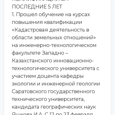
ПОСЛЕДНИЕ 5 ЛЕТ
1. Прошел обучение на курсах
повышения квалификации
«Кадастровая деятельность в
области земельных отношений»
на инженерно-технологическом
факультете Западно –
Казахстанского инновационно-
технологического университета с
участием доцента кафедры
экологии и инженерной геологии
Саратовского государственного
технического университета,
кандидата географических наук
Яшкова И.А. С 12 по 23 февраля