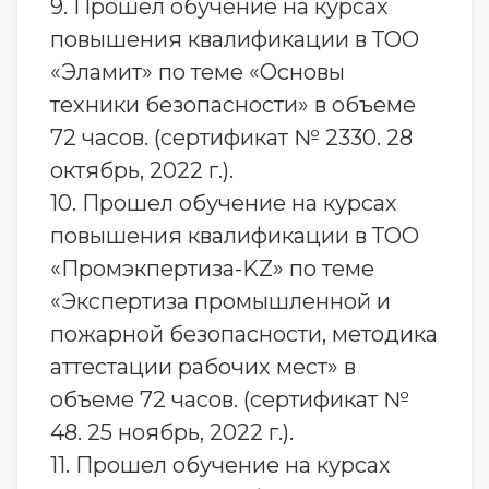
9. Прошел обучение на курсах
повышения квалификации в ТОО
«Эламит» по теме «Основы
техники безопасности» в объеме
72 часов. (сертификат № 2330. 28
октябрь, 2022 г.).
10. Прошел обучение на курсах
повышения квалификации в ТОО
«Промэкпертиза-KZ» по теме
«Экспертиза промышленной и
пожарной безопасности, методика
аттестации рабочих мест» в
объеме 72 часов. (сертификат №
48. 25 ноябрь, 2022 г.).
11. Прошел обучение на курсах