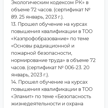
Экологическим кодексом РК» в
объеме 72 часов. (сертификат №
89. 25 январь, 2023 г.).
13. Прошел обучение на курсах
повышения квалификации в ТОО
«Казпрофобразование» по теме
«Основы радиационной и
пожарной безопасности,
нормирование труда» в объеме 72
часов. (сертификат № 006-23. 20
январь, 2023 г.).
14. Прошел обучение на курсах
повышения квалификации в ТОО
«Эламит» по теме «Безопасность
жизнедеятельности и охрана