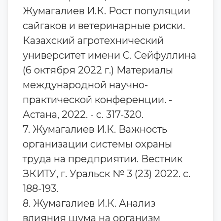
Жумагалиев И.К. Рост популяции
сайгаков и ветеринарные риски.
Казахский агротехнический
университет имени С. Сейфуллина
(6 октября 2022 г.) Материалы
международной научно-
практической конференции. -
Астана, 2022. - с. 317-320.
7. Жумагалиев И.К. Важность
организации системы охраны
труда на предприятии. Вестник
ЗКИТУ, г. Уральск № 3 (23) 2022. с.
188-193.
8. Жумагалиев И.К. Анализ
влияния шума на организм