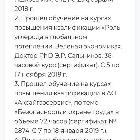
2018 г.
2. Прошел обучение на курсах
повышения квалификации «Роль
углерода в глобальном
потеплении. Зеленая экономика».
Доктор PhD Э.Р. Сальников. 36-
часовой курс (сертификат). С 5 по
17 ноября 2018 г.
3. Прошел обучение на курсах
повышения квалификации в АО
«Аксайгазсервис», по теме
«Безопасность и охране труда» в
объеме 72 часов (сертификат №
2874, С 7 по 18 января 2019 г.).