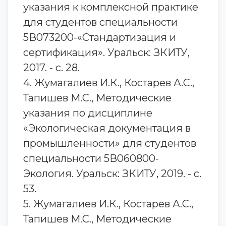
указания к комплексной практике
для студентов специальности
5В073200-«Стандартизация и
сертификация». Уральск: ЗКИТУ,
2017. - с. 28.
4. Жумагалиев И.К., Костарев А.С.,
Тапишев М.С., Методические
указания по дисциплине
«Экологическая документация в
промышленности» для студентов
специальности 5В060800-
Экология. Уральск: ЗКИТУ, 2019. - с.
53.
5. Жумагалиев И.К., Костарев А.С.,
Тапишев М.С., Методические