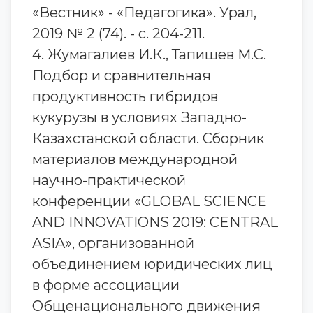
«Вестник» - «Педагогика». Урал,
2019 № 2 (74). - с. 204-211.
4. Жумагалиев И.К., Тапишев М.С.
Подбор и сравнительная
продуктивность гибридов
кукурузы в условиях Западно-
Казахстанской области. Сборник
материалов международной
научно-практической
конференции «GLOBAL SCIENCE
AND INNOVATIONS 2019: CENTRAL
ASIA», организованной
объединением юридических лиц
в форме ассоциации
Общенационального движения