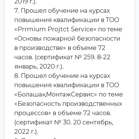
2019 г.).
7. Прошел обучение на курсах
повышения квалификации в ТОО
«Prrmium Projtct Service» по теме
«Основы пожарной безопасности
в производстве» в объеме 72
часов. (сертификат № 259. 8-22
январь, 2020 г.).
8. Прошел обучение на курсах
повышения квалификации в ТОО
«БолашақМонтажСервис» по теме
«Безопасность производственных
процессов» в объеме 72 часов.
(сертификат № 30. 20 сентябрь,
2022 г.).