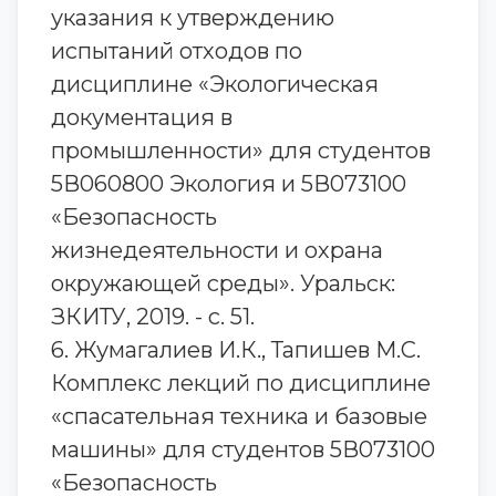
указания к утверждению
испытаний отходов по
дисциплине «Экологическая
документация в
промышленности» для студентов
5В060800 Экология и 5В073100
«Безопасность
жизнедеятельности и охрана
окружающей среды». Уральск:
ЗКИТУ, 2019. - с. 51.
6. Жумагалиев И.К., Тапишев М.С.
Комплекс лекций по дисциплине
«спасательная техника и базовые
машины» для студентов 5В073100
«Безопасность