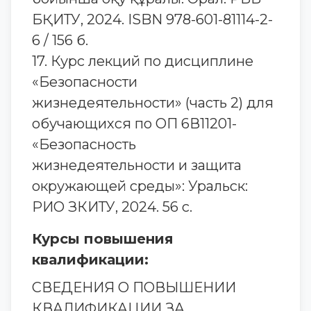
БҚИТУ, 2024. ISBN 978-601-81114-2-
6 / 156 б.
17. Курс лекций по дисциплине
«Безопасности
жизнедеятельности» (часть 2) для
обучающихся по ОП 6В11201-
«Безопасность
жизнедеятельности и защита
окружающей среды»: Уральск:
РИО ЗКИТУ, 2024. 56 с.
Курсы повышения
квалификации:
СВЕДЕНИЯ О ПОВЫШЕНИИ
КВАЛИФИКАЦИИ ЗА