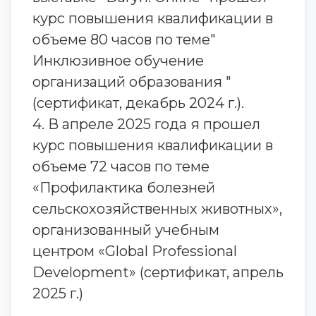
курс повышения квалификации в
объеме 80 часов по теме"
Инклюзивное обучение
организаций образования "
(сертификат, декабрь 2024 г.).
4. В апреле 2025 года я прошел
курс повышения квалификации в
объеме 72 часов по теме
«Профилактика болезней
сельскохозяйственных животных»,
организованный учебным
центром «Global Professional
Development» (сертификат, апрель
2025 г.)