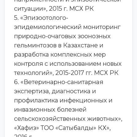
ситуации», 2015 г. МСХ РК
5. «Эпизоотолого-
эпидемиологический мониторинг
природно-очаговых зоонозных
гельминтозов в Казахстане и
разработка комплексных мер
контроля с использованием новых
технологий», 2015-2017 гг. МСХ РК
6. «Ветеринарно-санитарная
экспертиза, диагностика и
профилактика инфекционных и
инвазионных болезней
сельскохозяйственных животных»,
«Хафиз» ТОО «Сатыбалды» КХ»,