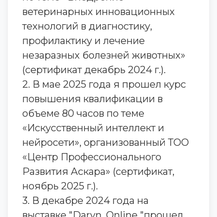
ветеринарных инновационных
технологий в диагностику,
профилактику и лечение
незаразных болезней животных»
(сертификат декабрь 2024 г.).
2. В мае 2025 года я прошел курс
повышения квалификации в
объеме 80 часов по теме
«Искусственный интеллект и
нейросети», организованный ТОО
«Центр Профессионального
Развития Аскара» (сертификат,
ноябрь 2025 г.).
3. В декабре 2024 года на
выставке "Daryn. Online "прошел