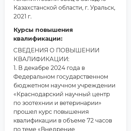
Казахстанской области, г. Уральск,
2021 г.
Курсы повышения
квалификации:
СВЕДЕНИЯ О ПОВЫШЕНИИ
КВАЛИФИКАЦИИ:
1. В декабре 2024 года в
Федеральном государственном
бюджетном научном учреждении
«Краснодарский научный центр
по зоотехнии и ветеринарии»
прошел курс повышения
квалификации в объеме 72 часов
по теме «Внедрение