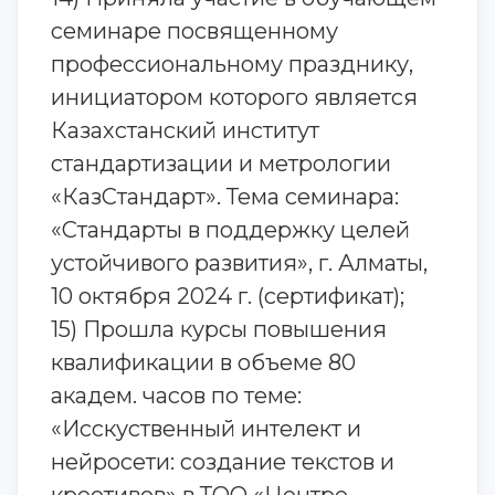
семинаре посвященному
профессиональному празднику,
инициатором которого является
Казахстанский институт
стандартизации и метрологии
«КазСтандарт». Тема семинара:
«Стандарты в поддержку целей
устойчивого развития», г. Алматы,
10 октября 2024 г. (сертификат);
15) Прошла курсы повышения
квалификации в объеме 80
академ. часов по теме:
«Исскуственный интелект и
нейросети: создание текстов и