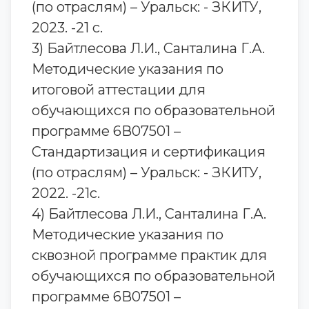
(по отраслям) – Уральск: - ЗКИТУ,
2023. -21 с.
3) Байтлесова Л.И., Санталина Г.А.
Методические указания по
итоговой аттестации для
обучающихся по образовательной
программе 6В07501 –
Стандартизация и сертификация
(по отраслям) – Уральск: - ЗКИТУ,
2022. -21с.
4) Байтлесова Л.И., Санталина Г.А.
Методические указания по
сквозной программе практик для
обучающихся по образовательной
программе 6В07501 –