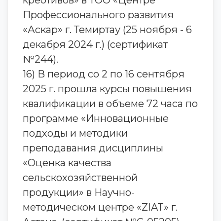
креотивов» в ТОО «Центре
Профессионального развития
«Аскар» г. Темиртау (25 ноября - 6
декабря 2024 г.) (сертификат
№244).
16) В период со 2 по 16 сентября
2025 г. прошла курсы повышения
квалификации в объеме 72 часа по
программе «Инновационные
подходы и методики
преподавания дисциплины
«Оценка качества
сельскохозяйственной
продукции» в Научно-
методическом центре «ZIAT» г.