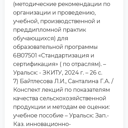
(методические рекомендации по
организации и проведению,
учебной, производственной и
преддипломной практик
обучающихся) для
образовательной программы
6B07501 «Стандартизация и
сертификация» ( по отраслям). –
Уральск: - ЗКИТУ, 2024 г. – 26 с.
7) Байтлесова Л.И., Санталина Г.А. /
Конспект лекций по показателям
качества сельскохозяйственной
продукции и методам ее оценки:
учебное пособие – Уральск: Зап.-
Каз. инновационно-