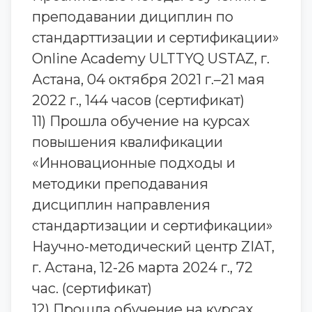
преподавании дициплин по
стандарттизации и сертификации»
Online Academy ULTTYQ USTAZ, г.
Астана, 04 октября 2021 г.–21 мая
2022 г., 144 часов (сертификат)
11) Прошла обучение на курсах
повышения квалификации
«Инновационные подходы и
методики преподавания
дисциплин направления
стандартизации и сертификации»
Научно-методический центр ZIAT,
г. Астана, 12-26 марта 2024 г., 72
час. (сертификат)
12) Прошла обучение на курсах