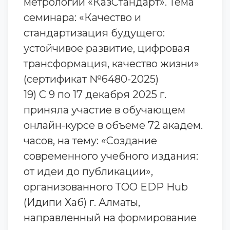
метрологии «КазСтандарт». Тема
семинара: «Качество и
стандартизация будущего:
устойчивое развитие, цифровая
трансформация, качество жизни»
(сертификат №6480-2025)
19) С 9 по 17 декабря 2025 г.
приняла участие в обучающем
онлайн-курсе в объеме 72 академ.
часов, на тему: «Создание
современного учебного издания:
от идеи до публикации»,
организованного ТОО EDP Hub
(Идипи Хаб) г. Алматы,
направленный на формирование