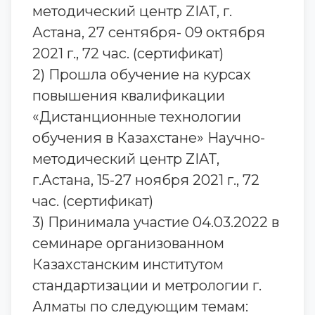
методический центр ZIAT, г.
Астана, 27 сентября- 09 октября
2021 г., 72 час. (сертификат)
2) Прошла обучение на курсах
повышения квалификации
«Дистанционные технологии
обучения в Казахстане» Научно-
методический центр ZIAT,
г.Астана, 15-27 ноября 2021 г., 72
час. (сертификат)
3) Принимала участие 04.03.2022 в
семинаре организованном
Казахстанским институтом
стандартизации и метрологии г.
Алматы по следующим темам: