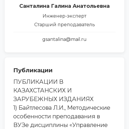
Санталина Галина Анатольевна
Инженер-эксперт
Старший преподаватель
gsantalina@mail.ru
Публикации
ПУБЛИКАЦИИ В
КАЗАХСТАНСКИХ И
ЗАРУБЕЖНЫХ ИЗДАНИЯХ
1) Байтлесова Л.И., Методические
особенности преподавания в
ВУЗе дисциплины «Управление