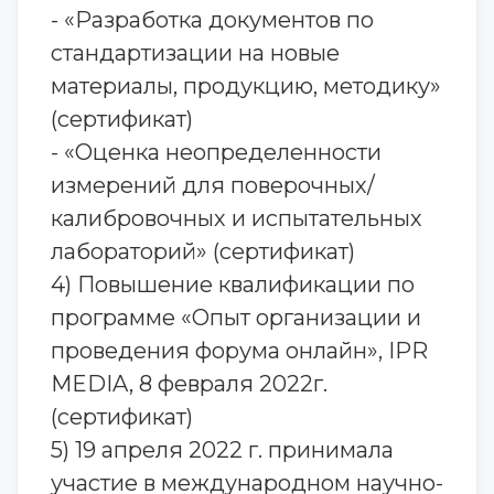
- «Разработка документов по
стандартизации на новые
материалы, продукцию, методику»
(сертификат)
- «Оценка неопределенности
измерений для поверочных/
калибровочных и испытательных
лабораторий» (сертификат)
4) Повышение квалификации по
программе «Опыт организации и
проведения форума онлайн», IPR
MEDIA, 8 февраля 2022г.
(сертификат)
5) 19 апреля 2022 г. принимала
участие в международном научно-