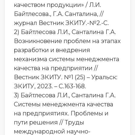
качеством продукции» / Л.И.
Байтлесова., Г.А. Санталина, //
журнал Вестник ЗКИТУ.-№2.-С.
2) Байтлесова Л.И., Санталина Г.А.
Возникновение проблем на этапах
разработки и внедрения
механизма системы менеджмента
качества на предприятии //
Вестник ЗКИТУ. №1 (25) – Уральск:
ЗКИТУ, 2023. – С.163-168.
3) Байтлесова Л.И., Санталина Г.А.
Системы менеджмента качества
на предприятиях. Проблемы и
пути решения // Труды
международной научно-