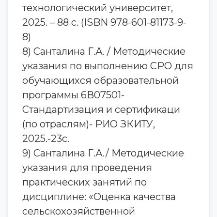
технологический университет,
2025. – 88 с. (ISBN 978-601-81173-9-
8)
8) Санталина Г.А. / Методические
указания по выполнению СРО для
обучающихся образовательной
программы 6В07501-
Стандартизация и сертификаци
(по отраслям)- РИО ЗКИТУ,
2025.-23с.
9) Санталина Г.А./ Методические
указания для проведения
практических занятий по
дисциплине: «Оценка качества
сельскохозяйственной