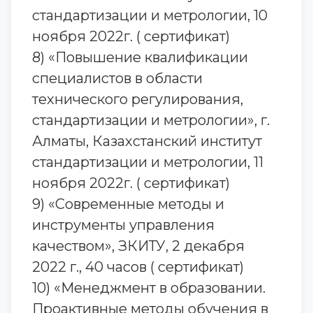
стандартизации и метрологии, 10
ноября 2022г. ( сертификат)
8) «Повышение квалификации
специалистов в области
технического регулирования,
стандартизации и метрологии», г.
Алматы, Казахстанский институт
стандартизации и метрологии, 11
ноября 2022г. ( сертификат)
9) «Современные методы и
инструменты управления
качеством», ЗКИТУ, 2 декабря
2022 г., 40 часов ( сертификат)
10) «Менеджмент в образовании.
Проактивные методы обучения в