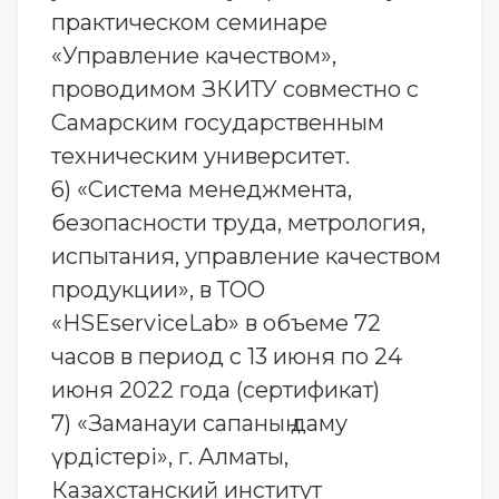
практическом семинаре
«Управление качеством»,
проводимом ЗКИТУ совместно с
Самарским государственным
техническим университет.
6) «Система менеджмента,
безопасности труда, метрология,
испытания, управление качеством
продукции», в ТОО
«HSEserviceLab» в объеме 72
часов в период с 13 июня по 24
июня 2022 года (сертификат)
7) «Заманауи сапаның даму
үрдістері», г. Алматы,
Казахстанский институт