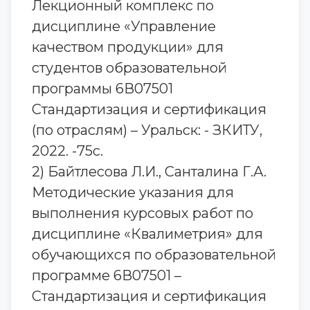
Лекционный комплекс по
дисциплине «Управление
качеством продукции» для
студентов образовательной
программы 6В07501
Стандартизация и сертификация
(по отраслям) – Уральск: - ЗКИТУ,
2022. -75с.
2) Байтлесова Л.И., Санталина Г.А.
Методические указания для
выполнения курсовых работ по
дисциплине «Квалиметрия» для
обучающихся по образовательной
программе 6В07501 –
Стандартизация и сертификация