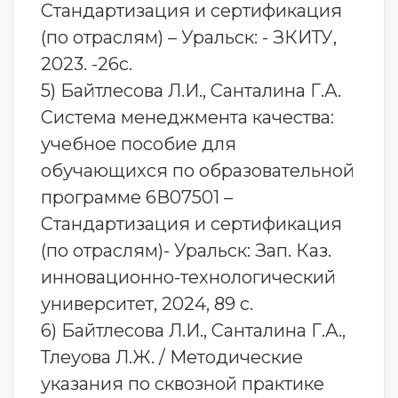
Стандартизация и сертификация
(по отраслям) – Уральск: - ЗКИТУ,
2023. -26с.
5) Байтлесова Л.И., Санталина Г.А.
Система менеджмента качества:
учебное пособие для
обучающихся по образовательной
программе 6В07501 –
Стандартизация и сертификация
(по отраслям)- Уральск: Зап. Каз.
инновационно-технологический
университет, 2024, 89 с.
6) Байтлесова Л.И., Санталина Г.А.,
Тлеуова Л.Ж. / Методические
указания по сквозной практике