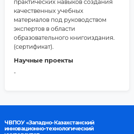
практических навыков создания
качественных учебных
материалов под руководством
экспертов в области
образовательного книгоиздания.
(сертификат).
Научные проекты
-
ЧВПОУ «Западно-Казахстанский
инновационно-технологический