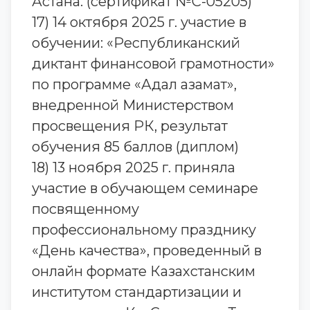
Астана. (сертификат №С-05205)
17) 14 октября 2025 г. участие в
обучении: «Республиканский
диктант финансовой грамотности»
по программе «Адал азамат»,
внедренной Министерством
просвещения РК, результат
обучения 85 баллов (диплом)
18) 13 ноября 2025 г. приняла
участие в обучающем семинаре
посвященному
профессиональному празднику
«День качества», проведенный в
онлайн формате Казахстанским
институтом стандартизации и