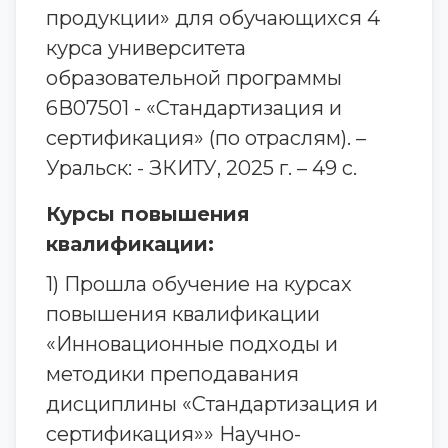
продукции» для обучающихся 4
курса университета
образовательной программы
6В07501 - «Стандартизация и
сертификация» (по отраслям). –
Уральск: - ЗКИТУ, 2025 г. – 49 с.
Курсы повышения
квалификации:
1) Прошла обучение на курсах
повышения квалификации
«Инновационные подходы и
методики преподавания
дисциплины «Стандартизация и
сертификация»» Научно-