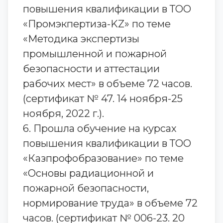
повышения квалификации в ТОО
«Промэкпертиза-KZ» по теме
«Методика экспертизы
промышленной и пожарной
безопасности и аттестации
рабочих мест» в объеме 72 часов.
(сертификат № 47. 14 ноября-25
ноября, 2022 г.).
6. Прошла обучение на курсах
повышения квалификации в ТОО
«Казпрофобразование» по теме
«Основы радиационной и
пожарной безопасности,
нормирование труда» в объеме 72
часов. (сертификат № 006-23. 20