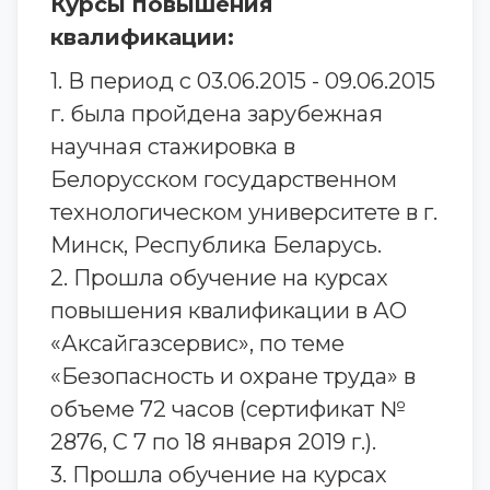
Курсы повышения
квалификации:
1. В период с 03.06.2015 - 09.06.2015
г. была пройдена зарубежная
научная стажировка в
Белорусском государственном
технологическом университете в г.
Минск, Республика Беларусь.
2. Прошла обучение на курсах
повышения квалификации в АО
«Аксайгазсервис», по теме
«Безопасность и охране труда» в
объеме 72 часов (сертификат №
2876, С 7 по 18 января 2019 г.).
3. Прошла обучение на курсах