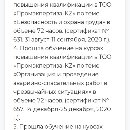
повышения квалификации в ТОО
«Промэкпертиза-KZ» по теме
«Безопасность и охрана труда» в
объеме 72 часов. (сертификат №
631. 31 август-11 сентября, 2020 г.).
4. Прошла обучение на курсах
повышения квалификации в ТОО
«Промэкпертиза-KZ» по теме
«Организация и проведение
аварийно-спасательных работ в
чрезвычайных ситуациях» в
объеме 72 часов. (сертификат №
657. 14 декабря-25 декабря, 2020
г.).
5. Прошла обучение на курсах