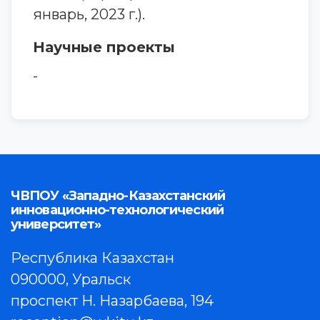
январь, 2023 г.).
Научные проекты
-
ЧВПОУ «Западно-Казахстанский
инновационно-технологический
университет»
Республика Казахстан
090000, Уральск
проспект Н. Назарбаева, 194