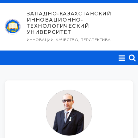
Перейти
к
ЗАПАДНО-КАЗАХСТАНСКИЙ
ИННОВАЦИОННО-
содержимому
ТЕХНОЛОГИЧЕСКИЙ
УНИВЕРСИТЕТ
ИННОВАЦИИ, КАЧЕСТВО, ПЕРСПЕКТИВА