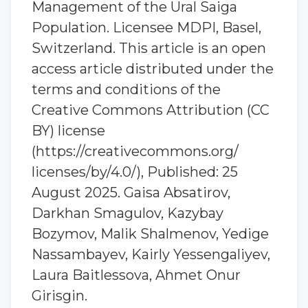
Management of the Ural Saiga
Population. Licensee MDPI, Basel,
Switzerland. This article is an open
access article distributed under the
terms and conditions of the
Creative Commons Attribution (CC
BY) license
(https://creativecommons.org/
licenses/by/4.0/), Published: 25
August 2025. Gaisa Absatirov,
Darkhan Smagulov, Kazybay
Bozymov, Malik Shalmenov, Yedige
Nassambayev, Kairly Yessengaliyev,
Laura Baitlessova, Ahmet Onur
Girisgin.