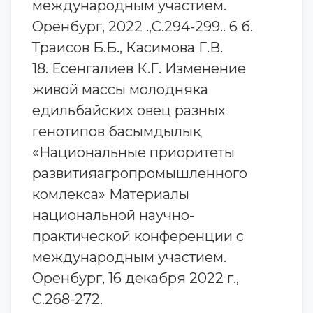
международным участием.
Оренбург, 2022 .,С.294-299.. 6 б.
Траисов Б.Б., Касимова Г.В.
18. Есенгалиев К.Г. Изменение
живой массы молодняка
едильбайских овец разных
генотипов басымдылық
«Национальные приоритеты
развитияагропромышленного
комлекса» Материалы
национальной научно-
практической конференции с
международным участием.
Оренбург, 16 декабря 2022 г.,
С.268-272.