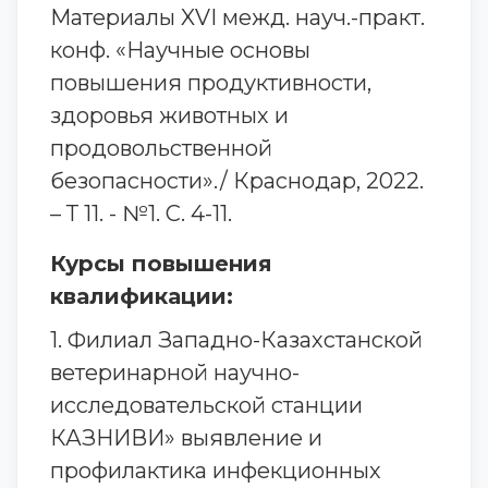
Материалы XVI межд. науч.-практ.
конф. «Научные основы
повышения продуктивности,
здоровья животных и
продовольственной
безопасности»./ Краснодар, 2022.
– Т 11. - №1. С. 4-11.
Курсы повышения
квалификации:
1. Филиал Западно-Казахстанской
ветеринарной научно-
исследовательской станции
КАЗНИВИ» выявление и
профилактика инфекционных