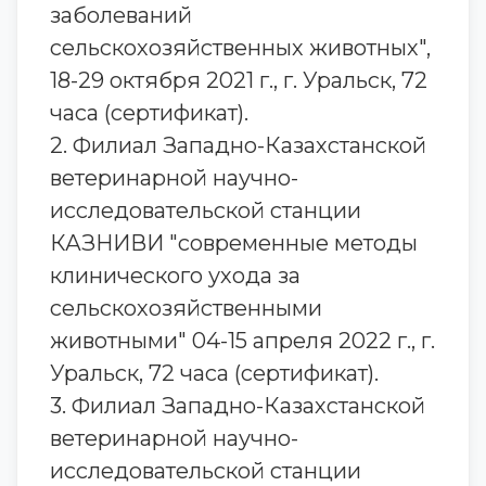
заболеваний
сельскохозяйственных животных",
18-29 октября 2021 г., г. Уральск, 72
часа (сертификат).
2. Филиал Западно-Казахстанской
ветеринарной научно-
исследовательской станции
КАЗНИВИ "современные методы
клинического ухода за
сельскохозяйственными
животными" 04-15 апреля 2022 г., г.
Уральск, 72 часа (сертификат).
3. Филиал Западно-Казахстанской
ветеринарной научно-
исследовательской станции