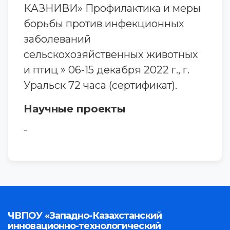
КАЗНИВИ» Профилактика и меры
борьбы против инфекционных
заболеваний
сельскохозяйственных животных
и птиц » 06-15 декабря 2022 г., г.
Уральск 72 часа (сертификат).
Научные проекты
-
ЧВПОУ «Западно-Казахстанский
инновационно-технологический