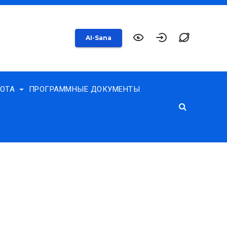
AI-Sana
БОТА
ПРОГРАММНЫЕ ДОКУМЕНТЫ