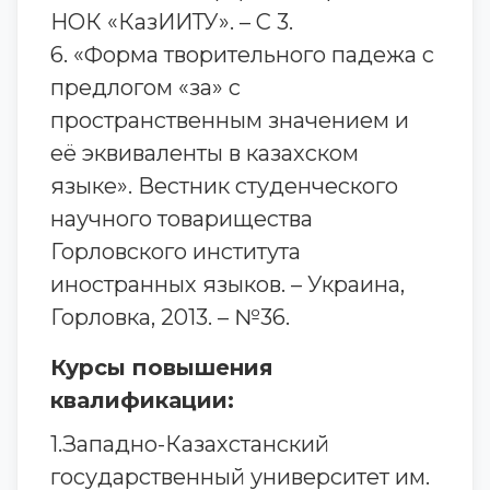
НОК «КазИИТУ». – С 3.
6. «Форма творительного падежа с
предлогом «за» с
пространственным значением и
её эквиваленты в казахском
языке». Вестник студенческого
научного товарищества
Горловского института
иностранных языков. – Украина,
Горловка, 2013. – №36.
Курсы повышения
квалификации:
1.Западно-Казахстанский
государственный университет им.