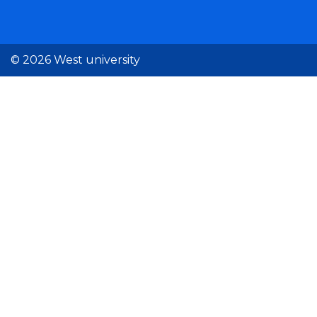
© 2026 West university