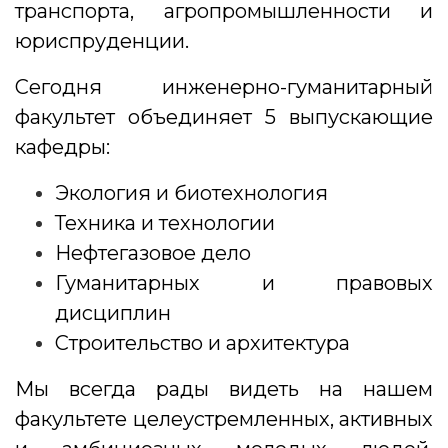
транспорта, агропромышленности и
юриспруденции.
Сегодня инженерно-гуманитарный
факультет объединяет 5 выпускающие
кафедры:
Экология и биотехнология
Техника и технологии
Нефтегазовое дело
Гуманитарных и правовых
дисциплин
Строительство и архитектура
Мы всегда рады видеть на нашем
факультете целеустремленных, активных