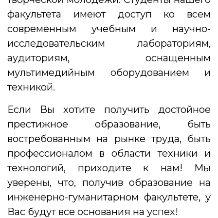
факультета имеют доступ ко всем
современным учебным и научно-
исследовательским лабораториям,
аудиториям, оснащенным
мультимедийным оборудованием и
техникой.
Если Вы хотите получить достойное
престижное образование, быть
востребованным на рынке труда, быть
профессионалом в области техники и
технологий, приходите к нам! Мы
уверены, что, получив образование на
инженерно-гуманитарном факультете, у
Вас будут все основания на успех!