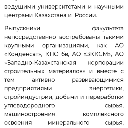
ведущими университетами и научными
центрами Казахстана и России.
Выпускники факультета
непосредственно востребованы такими
крупными организациями, как АО
«Конденсат», КПО бв, АО «ЗККСМ», АО
«Западно-Казахстанская корпорации
строительных материалов» и вместе с
тем активно развивающимися
предприятиями энергетики,
стройиндустрии, добычи и переработки
углеводородного сырья,
машиностроения, комплексного
освоения минерального сырья,