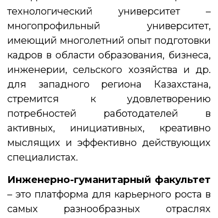
технологический университет –
многопрофильный университет,
имеющий многолетний опыт подготовки
кадров в области образования, бизнеса,
инженерии, сельского хозяйства и др.
для западного региона Казахстана,
стремится к удовлетворению
потребностей работодателей в
активных, инициативных, креативно
мыслящих и эффективно действующих
специалистах.
Инженерно-гуманитарный факультет
– это платформа для карьерного роста в
самых разнообразных отраслях