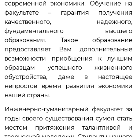
современной экономики. Обучение на
факультете – гарантия получения
качественного, надежного,
фундаментального высшего
образования. Такое образование
предоставляет Вам дополнительные
возможности приобщения к лучшим
образцам успешного жизненного
обустройства, даже в настоящее
непростое время развития экономики
нашей страны.
Инженерно-гуманитарный факультет за
годы своего существования сумел стать
местом притяжения талантливой и
творческой молодежи. Студенты нашего