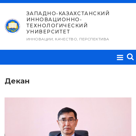
Перейти
к
ЗАПАДНО-КАЗАХСТАНСКИЙ
ИННОВАЦИОННО-
содержимому
ТЕХНОЛОГИЧЕСКИЙ
УНИВЕРСИТЕТ
ИННОВАЦИИ, КАЧЕСТВО, ПЕРСПЕКТИВА
Декан