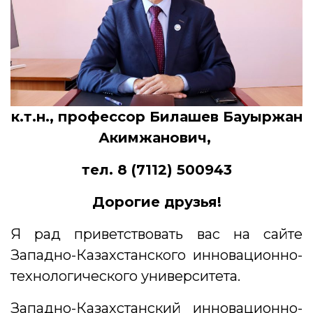
к.т.н., профессор Билашев Бауыржан
Акимжанович,
тел. 8 (7112) 500943
Дорогие друзья!
Я рад приветствовать вас на сайте
Западно-Казахстанского инновационно-
технологического университета.
Западно-Казахстанский инновационно-