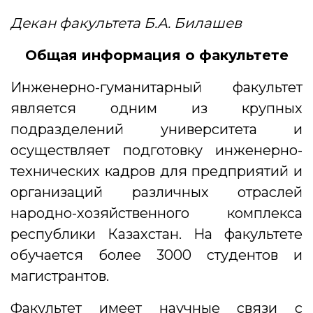
Декан факультета Б.А. Билашев
Общая информация о факультете
Инженерно-гуманитарный факультет
является одним из крупных
подразделений университета и
осуществляет подготовку инженерно-
технических кадров для предприятий и
организаций различных отраслей
народно-хозяйственного комплекса
республики Казахстан. На факультете
обучается более 3000 студентов и
магистрантов.
Факультет имеет научные связи с