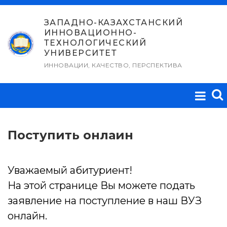
Перейти
к
ЗАПАДНО-КАЗАХСТАНСКИЙ
ИННОВАЦИОННО-
содержимому
ТЕХНОЛОГИЧЕСКИЙ
УНИВЕРСИТЕТ
ИННОВАЦИИ, КАЧЕСТВО, ПЕРСПЕКТИВА
Поступить онлаин
Уважаемый абитуриент!
На этой странице Вы можете подать
заявление на поступление в наш ВУЗ
онлайн.