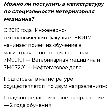
Можно ли поступить в магистратуру
по специальности Ветеринарная
медицина?
С 2019 года
Инженерно-
технологический факультет ЗКИТУ
начинает прием на обучение в
магистратуре по специальностям
7М09101 — Ветеринарная медицина и
7М07201 — Нефтегазовое дело.
Подготовка в магистратуре
осуществляется по двум направлениям:
1) научно-педагогическое направление
— 2 года обучения;