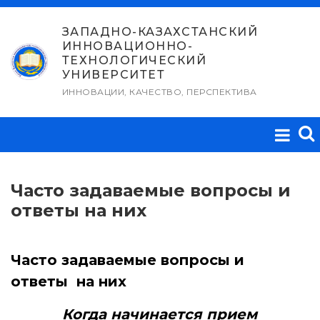
Перейти
к
ЗАПАДНО-КАЗАХСТАНСКИЙ
ИННОВАЦИОННО-
содержимому
ТЕХНОЛОГИЧЕСКИЙ
УНИВЕРСИТЕТ
ИННОВАЦИИ, КАЧЕСТВО, ПЕРСПЕКТИВА
Часто задаваемые вопросы и
ответы на них
Часто задаваемые вопросы и
ответы на них
Когда начинается прием