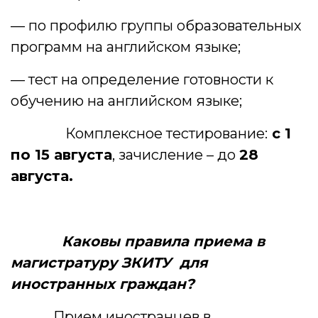
— по профилю группы образовательных
программ на английском языке;
— тест на определение готовности к
обучению на английском языке;
Комплексное тестирование:
с 1
по 15 августа
, зачисление – до
28
августа.
Каковы правила приема в
магистратуру ЗКИТУ для
иностранных граждан?
Прием иностранцев в