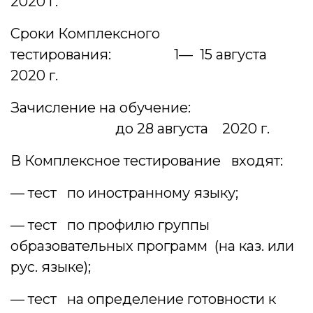
2020 г.
Сроки Комплексного
тестирования: 1— 15 августа
2020 г.
Зачисление на обучение:
до 28 августа 2020 г.
В Комплексное тестирование входят:
— тест по иностранному языку;
— тест по профилю группы
образовательных программ (на каз. или
рус. языке);
— тест на определение готовности к