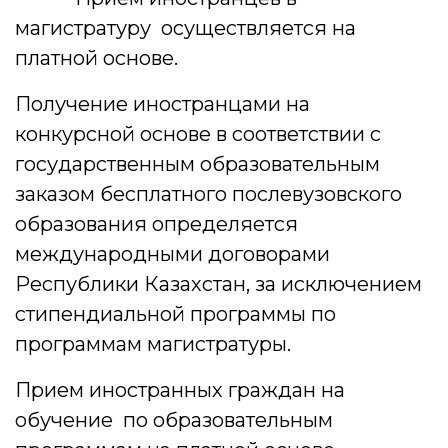
магистратуру осуществляется на
платной основе.
Получение иностранцами на
конкурсной основе в соответствии с
государственным образовательным
заказом бесплатного послевузовского
образования определяется
международными договорами
Республики Казахстан, за исключением
стипендиальной программы по
программам магистратуры.
Прием иностранных граждан на
обучение по образовательным