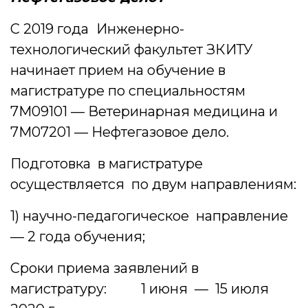
С 2019 года
Инженерно-
технологический факультет ЗКИТУ
начинает прием на обучение в
магистратуре по специальностям
7М09101 — Ветеринарная медицина и
7М07201 — Нефтегазовое дело.
Подготовка в магистратуре
осуществляется по двум направлениям:
1) научно-педагогическое направление
— 2 года обучения;
Сроки приема заявлений в
магистратуру: 1 июня — 15 июля