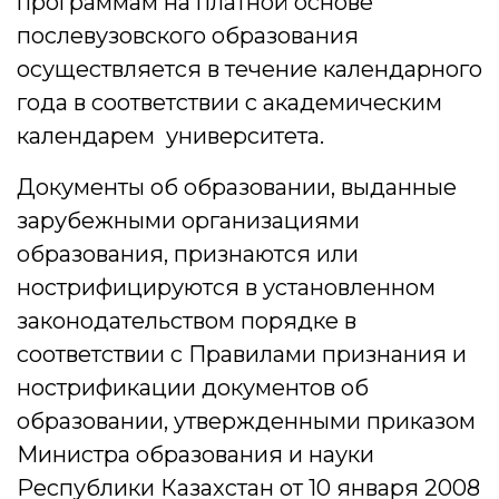
программам на платной основе
послевузовского образования
осуществляется в течение календарного
года в соответствии с академическим
календарем университета.
Документы об образовании, выданные
зарубежными организациями
образования, признаются или
нострифицируются в установленном
законодательством порядке в
соответствии с Правилами признания и
нострификации документов об
образовании, утвержденными приказом
Министра образования и науки
Республики Казахстан от 10 января 2008