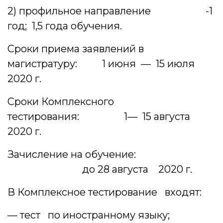
2) профильное направление -1
год; 1,5 года обучения.
Сроки приема заявлений в
магистратуру: 1 июня — 15 июля
2020 г.
Сроки Комплексного
тестирования: 1— 15 августа
2020 г.
Зачисление на обучение:
до 28 августа 2020 г.
В Комплексное тестирование входят:
— тест по иностранному языку;