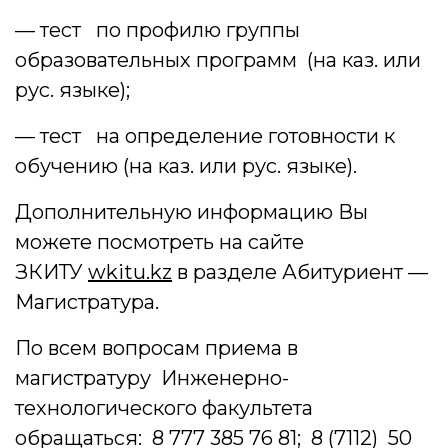
— тест по профилю группы
образовательных программ (на каз. или
рус. языке);
— тест на определение готовности к
обучению (на каз. или рус. языке).
Дополнительную информацию Вы
можете посмотреть на сайте
ЗКИТУ
wkitu.kz
в разделе Абитуриент —
Магистратура.
По всем вопросам приема в
магистратуру Инженерно-
технологического факультета
обращаться: 8 777 385 76 81; 8 (7112) 50