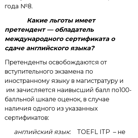
года №8.
Какие льготы имеет
претендент — обладатель
международного сертификата о
сдаче английского языка?
Претенденты освобождаются от
вступительного экзамена по
иностранному языку в магистратуру и
им зачисляется наивысший балл по100-
балльной шкале оценок, в случае
наличия одного из указанных
сертификатов:
английский язык
: TOEFL ITP – не