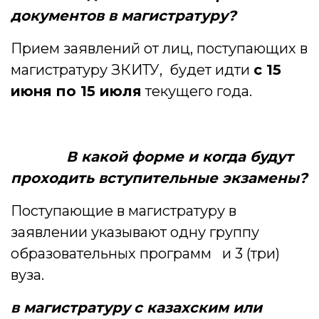
документов в магистратуру?
Прием заявлений от лиц, поступающих в
магистратуру ЗКИТУ, будет идти
с 15
июня по 15 июля
текущего года.
В какой форме и когда будут
проходить вступительные экзамены?
Поступающие в магистратуру в
заявлении указывают одну группу
образовательных программ и 3 (три)
вуза.
в магистратуру
с казахским или