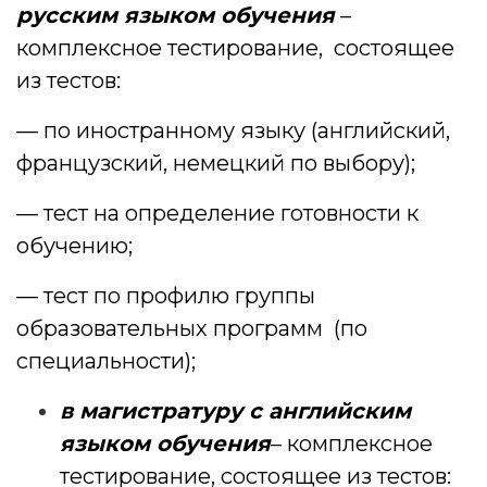
русским языком обучения
–
комплексное тестирование, состоящее
из тестов:
— по иностранному языку (английский,
французский, немецкий по выбору);
— тест на определение готовности к
обучению;
— тест по профилю группы
образовательных программ (по
специальности);
в магистратуру с английским
языком обучения
– комплексное
тестирование, состоящее из тестов: