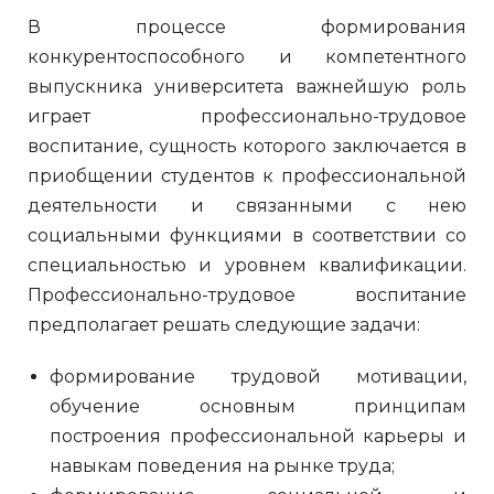
В процессе формирования
конкурентоспособного и компетентного
выпускника университета важнейшую роль
играет профессионально-трудовое
воспитание, сущность которого заключается в
приобщении студентов к профессиональной
деятельности и связанными с нею
социальными функциями в соответствии со
специальностью и уровнем квалификации.
Профессионально-трудовое воспитание
предполагает решать следующие задачи:
формирование трудовой мотивации,
обучение основным принципам
построения профессиональной карьеры и
навыкам поведения на рынке труда;