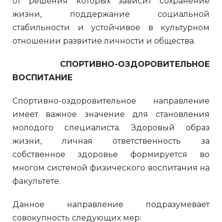
от решения которых зависит сохранение
жизни, поддержание социальной
стабильности и устойчивое в культурном
отношении развитие личности и общества.
СПОРТИВНО-ОЗДОРОВИТЕЛЬНОЕ
ВОСПИТАНИЕ
Спортивно-оздоровительное направление
имеет важное значение для становления
молодого специалиста. Здоровый образ
жизни, личная ответственность за
собственное здоровье формируется во
многом системой физического воспитания на
факультете.
Данное направление подразумевает
совокупность следующих мер: