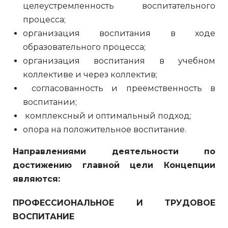
целеустремленность воспитательного
процесса;
организация воспитания в ходе
образовательного процесса;
организация воспитания в учебном
коллективе и через коллектив;
согласованность и преемственность в
воспитании;
комплексный и оптимальный подход;
опора на положительное воспитание.
Направлениями деятельности по
достижению главной цели Концепции
являются:
ПРОФЕССИОНАЛЬНОЕ И ТРУДОВОЕ
ВОСПИТАНИЕ