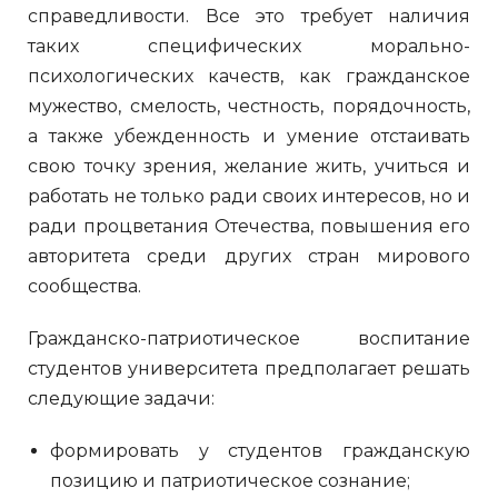
справедливости. Все это требует наличия
таких специфических морально-
психологических качеств, как гражданское
мужество, смелость, честность, порядочность,
а также убежденность и умение отстаивать
свою точку зрения, желание жить, учиться и
работать не только ради своих интересов, но и
ради процветания Отечества, повышения его
авторитета среди других стран мирового
сообщества.
Гражданско-патриотическое воспитание
студентов университета предполагает решать
следующие задачи:
формировать у студентов гражданскую
позицию и патриотическое сознание;