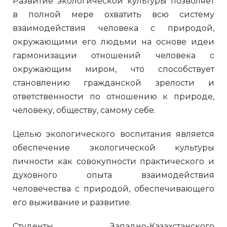
Развитие экологической культуры позволяет
в полной мере охватить всю систему
взаимодействия человека с природой,
окружающими его людьми на основе идеи
гармонизации отношений человека с
окружающим миром, что способствует
становлению гражданской зрелости и
ответственности по отношению к природе,
человеку, обществу, самому себе.
Целью экологического воспитания является
обеспечение экологической культуры
личности как совокупности практического и
духовного опыта взаимодействия
человечества с природой, обеспечивающего
его выживание и развитие.
Студенты Западно-Казахстанского