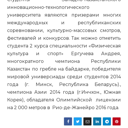
инновационно-технологического
университета являются призерами многих
международных и республиканских
соревновании, культурно-массовых смотров,
фестивалей и конкурсов. Так можно отметить
студента 2 курса специальности «Физическая
культура и спорт» Ергучева Андрея,
многократного чемпиона Республики
Казахстан по гребле на байдарке, победителя
мировой универсиады среди студентов 2014
года (г. Минск, Республика Беларусь).,
чемпиона Азии 2014 года (г.Инчхон., Южная
Корея), обладателя Олимпийской лицензии
на 2 000 метров в Рио-де-Жанейро 2016 года.