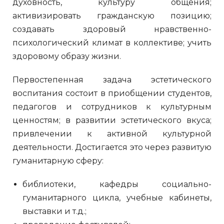
духовность, культуру общения;
активизировать гражданскую позицию;
создавать здоровый нравственно-
психологический климат в коллективе; учить
здоровому образу жизни.
Первостепенная задача эстетического
воспитания состоит в приобщении студентов,
педагогов и сотрудников к культурным
ценностям; в развитии эстетического вкуса;
привлечении к активной культурной
деятельности. Достигается это через развитую
гуманитарную сферу:
библиотеки, кафедры социально-
гуманитарного цикла, учебные кабинеты,
выставки и т.д.;