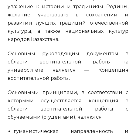
уважение к истории и традициям Родины,
желание участвовать в сохранении и
развитии лучших традиций отечественной
культуры, а также национальных культур
народов Казахстана.
Основным руководящим документом в
области воспитательной работы на
университете является — Концепция
воспитательной работы.
Основными принципами, в соответствии с
которыми осуществляется концепция в
области воспитательной работы с
обучаемыми (студентами), являются:
гуманистическая направленность и