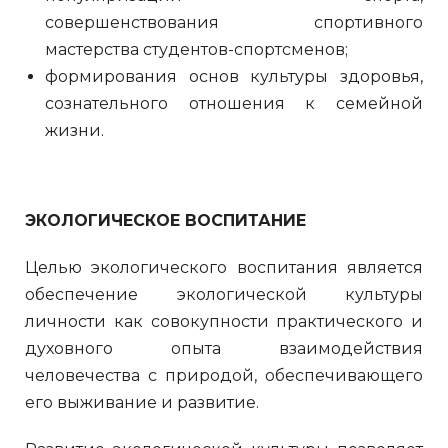
совершенствования спортивного
мастерства студентов-спортсменов;
формирования основ культуры здоровья,
сознательного отношения к семейной
жизни.
ЭКОЛОГИЧЕСКОЕ ВОСПИТАНИЕ
Целью экологического воспитания является
обеспечение экологической культуры
личности как совокупности практического и
духовного опыта взаимодействия
человечества с природой, обеспечивающего
его выживание и развитие.