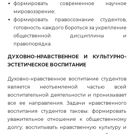
формировать современное научное
мировоззрение;
формировать правосознание студентов,
готовность каждого бороться за укрепление
общественной дисциплины и
правопорядка.
ДУХОВНО-НРАВСТВЕННОЕ И КУЛЬТУРНО-
ЭСТЕТИЧЕСКОЕ ВОСПИТАНИЕ
Духовно-нравственное воспитание студентов
является неотъемлемой частью всей
воспитательной деятельности и пронизывает
все ее направления. Задачи нравственного
воспитания студентов таковы: формировать
уважительное отношение к общественному
долгу; воспитывать нравственную культуру и