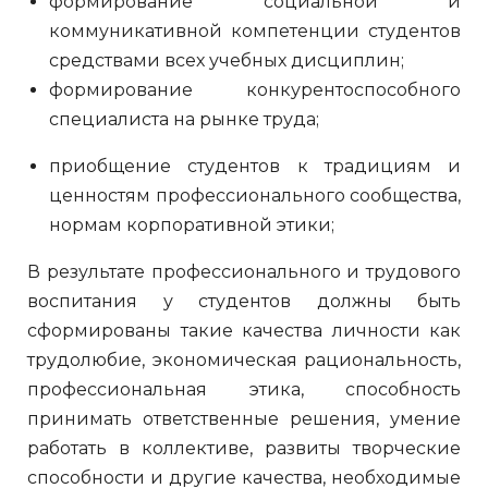
формирование социальной и
коммуникативной компетенции студентов
средствами всех учебных дисциплин;
формирование конкурентоспособного
специалиста на рынке труда;
приобщение студентов к традициям и
ценностям профессионального сообщества,
нормам корпоративной этики;
В результате профессионального и трудового
воспитания у студентов должны быть
сформированы такие качества личности как
трудолюбие, экономическая рациональность,
профессиональная этика, способность
принимать ответственные решения, умение
работать в коллективе, развиты творческие
способности и другие качества, необходимые