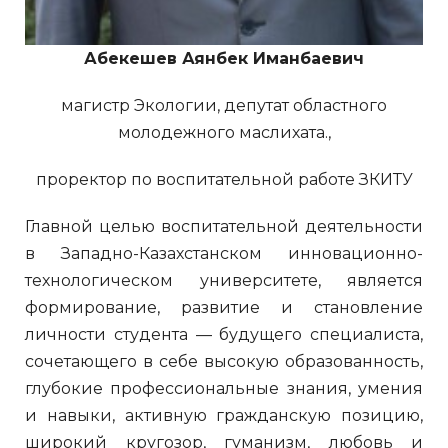
Абекешев Аянбек Иманбаевич
магистр Экологии, депутат областного
молодежного маслихата.,
проректор по воспитательной работе ЗКИТУ
Главной целью воспитательной деятельности
в Западно-Казахстанском инновационно-
технологическом университете, является
формирование, развитие и становление
личности студента — будущего специалиста,
сочетающего в себе высокую образованность,
глубокие профессиональные знания, умения
и навыки, активную гражданскую позицию,
широкий кругозор, гуманизм, любовь и