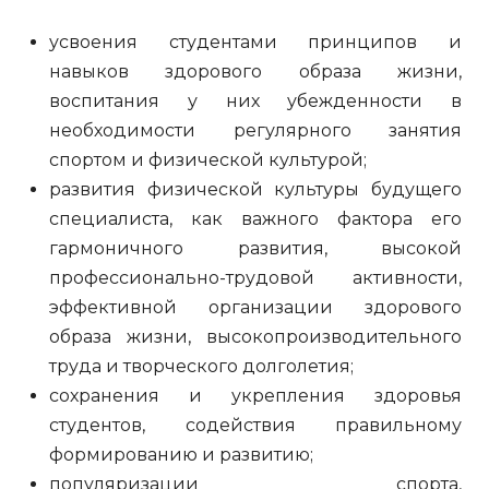
усвоения студентами принципов и
навыков здорового образа жизни,
воспитания у них убежденности в
необходимости регулярного занятия
спортом и физической культурой;
развития физической культуры будущего
специалиста, как важного фактора его
гармоничного развития, высокой
профессионально-трудовой активности,
эффективной организации здорового
образа жизни, высокопроизводительного
труда и творческого долголетия;
сохранения и укрепления здоровья
студентов, содействия правильному
формированию и развитию;
популяризации спорта,