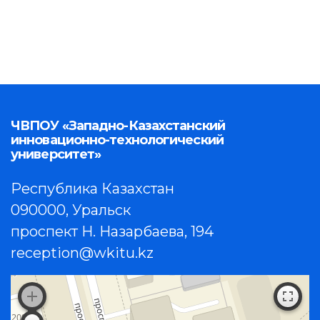
ЧВПОУ «Западно-Казахстанский
инновационно-технологический
университет»
Республика Казахстан
090000, Уральск
проспект Н. Назарбаева, 194
reception@wkitu.kz