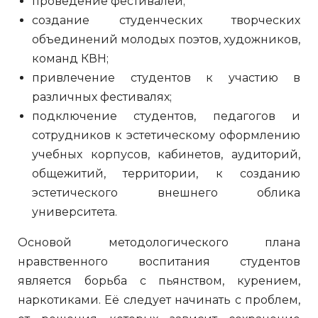
проведение фестивалей;
создание студенческих творческих
объединений молодых поэтов, художников,
команд КВН;
привлечение студентов к участию в
различных фестивалях;
подключение студентов, педагогов и
сотрудников к эстетическому оформлению
учебных корпусов, кабинетов, аудиторий,
общежитий, территории, к созданию
эстетического внешнего облика
университета.
Основой методологического плана
нравственного воспитания студентов
является борьба с пьянством, курением,
наркотиками. Её следует начинать с проблем,