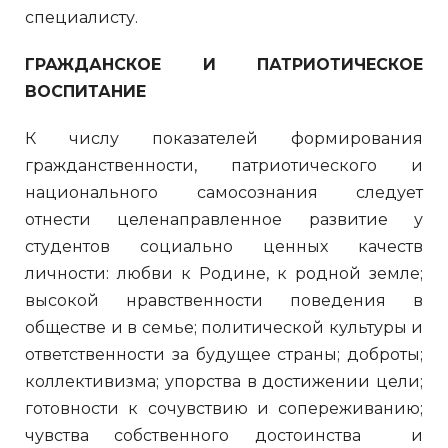
специалисту.
ГРАЖДАНСКОЕ И ПАТРИОТИЧЕСКОЕ
ВОСПИТАНИЕ
К числу показателей формирования
гражданственности, патриотического и
национального самосознания следует
отнести целенаправленное развитие у
студентов социально ценных качеств
личности: любви к Родине, к родной земле;
высокой нравственности поведения в
обществе и в семье; политической культуры и
ответственности за будущее страны; доброты;
коллективизма; упорства в достижении цели;
готовности к сочувствию и сопереживанию;
чувства собственного достоинства и