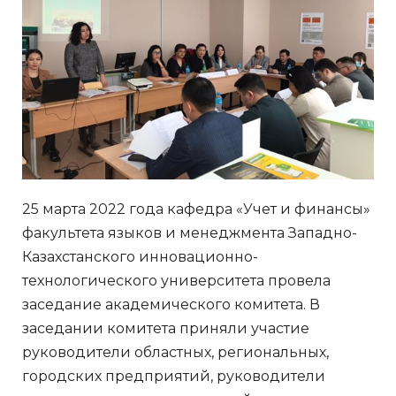
25 марта 2022 года кафедра «Учет и финансы»
факультета языков и менеджмента Западно-
Казахстанского инновационно-
технологического университета провела
заседание академического комитета. В
заседании комитета приняли участие
руководители областных, региональных,
городских предприятий, руководители