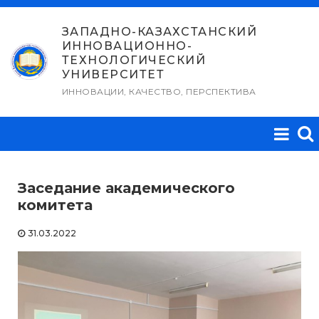
Перейти
к
ЗАПАДНО-КАЗАХСТАНСКИЙ
ИННОВАЦИОННО-
содержимому
ТЕХНОЛОГИЧЕСКИЙ
УНИВЕРСИТЕТ
ИННОВАЦИИ, КАЧЕСТВО, ПЕРСПЕКТИВА
Заседание академического
комитета
31.03.2022