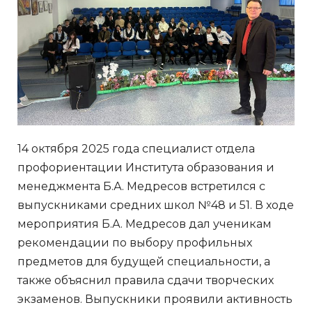
14 октября 2025 года специалист отдела
профориентации Института образования и
менеджмента Б.А. Медресов встретился с
выпускниками средних школ №48 и 51. В ходе
мероприятия Б.А. Медресов дал ученикам
рекомендации по выбору профильных
предметов для будущей специальности, а
также объяснил правила сдачи творческих
экзаменов. Выпускники проявили активность