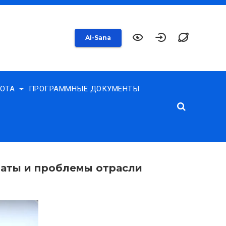
AI-Sana
БОТА
ПРОГРАММНЫЕ ДОКУМЕНТЫ
латы и проблемы отрасли