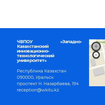
ЧВПОУ «Западно-
Казахстанский
инновационно-
технологический
университет»
Республика Казахстан
090000, Уральск
проспект Н. Назарбаева, 194
reception@wkitu.kz