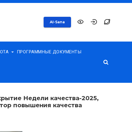
AI-Sana
БОТА
ПРОГРАММНЫЕ ДОКУМЕНТЫ
рытие Недели качества-2025,
тор повышения качества