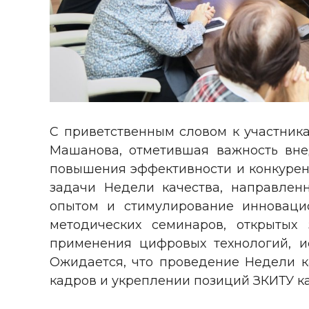
С приветственным словом к участник
Машанова, отметившая важность вне
повышения эффективности и конкурент
задачи Недели качества, направлен
опытом и стимулирование инноваци
методических семинаров, открытых 
применения цифровых технологий, и
Ожидается, что проведение Недели 
кадров и укреплении позиций ЗКИТУ к