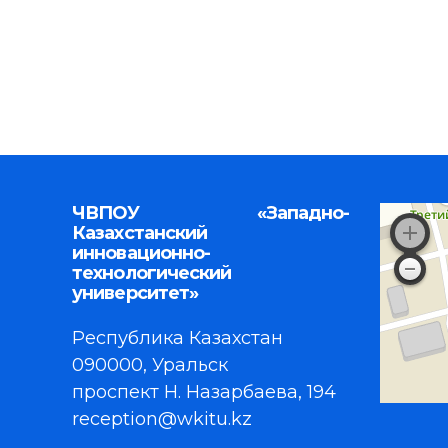
ЧВПОУ «Западно-
Казахстанский
инновационно-
технологический
университет»
Республика Казахстан
090000, Уральск
проспект Н. Назарбаева, 194
reception@wkitu.kz