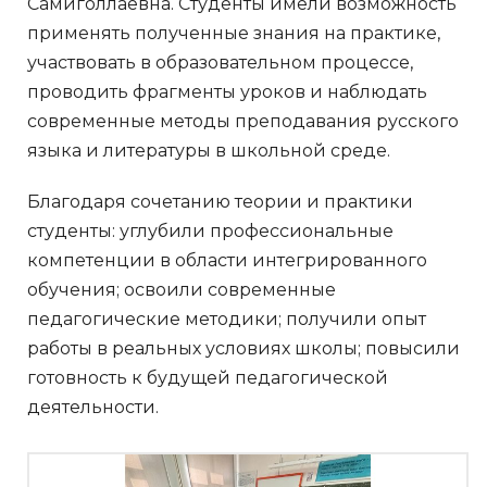
Самиголлаевна. Студенты имели возможность
применять полученные знания на практике,
участвовать в образовательном процессе,
проводить фрагменты уроков и наблюдать
современные методы преподавания русского
языка и литературы в школьной среде.
Благодаря сочетанию теории и практики
студенты: углубили профессиональные
компетенции в области интегрированного
обучения; освоили современные
педагогические методики; получили опыт
работы в реальных условиях школы; повысили
готовность к будущей педагогической
деятельности.