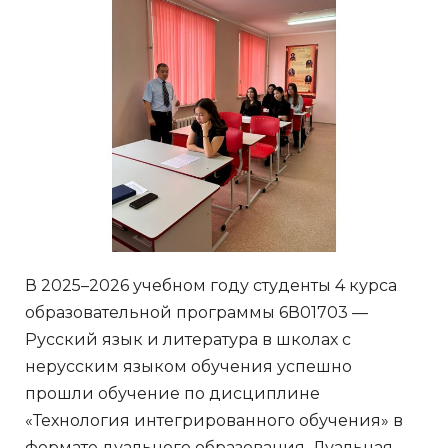
В 2025–2026 учебном году студенты 4 курса
образовательной программы 6В01703 —
Русский язык и литература в школах с
нерусским языком обучения успешно
прошли обучение по дисциплине
«Технология интегрированного обучения» в
формате дуального образования. Дуальная