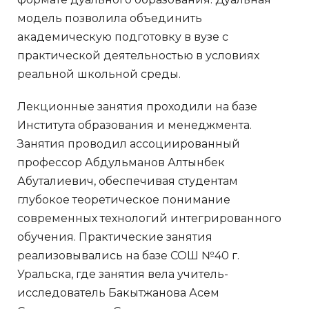
модель позволила объединить
академическую подготовку в вузе с
практической деятельностью в условиях
реальной школьной среды.
Лекционные занятия проходили на базе
Института образования и менеджмента.
Занятия проводил ассоциированный
профессор Абдульманов Алтынбек
Абуталиевич, обеспечивая студентам
глубокое теоретическое понимание
современных технологий интегрированного
обучения. Практические занятия
реализовывались на базе СОШ №40 г.
Уральска, где занятия вела учитель-
исследователь Бакытжанова Асем