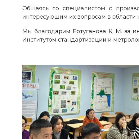
Общаясь со специалистом с произ
интересующим их вопросам в области к
Мы благодарим Ертуганова К, М. за 
Институтом стандартизации и метроло