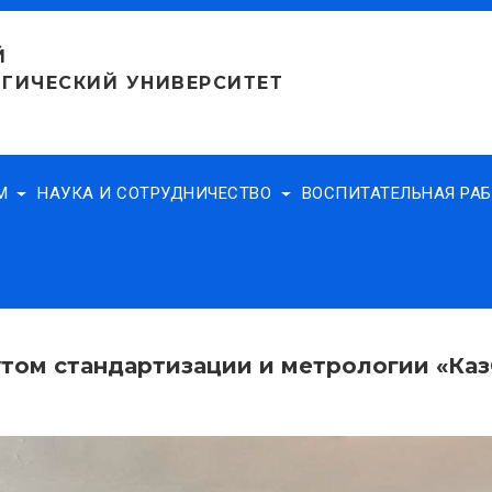
Й
ГИЧЕСКИЙ УНИВЕРСИТЕТ
АМ
НАУКА И СОТРУДНИЧЕСТВО
ВОСПИТАТЕЛЬНАЯ РА
том стандартизации и метрологии «Ка