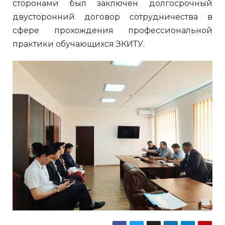
сторонами был заключен долгосрочный
двусторонний договор сотрудничества в
сфере прохождения профессиональной
практики обучающихся ЗКИТУ.