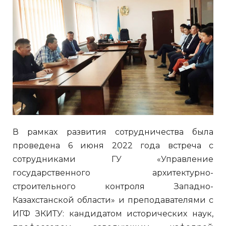
В рамках развития сотрудничества была
проведена 6 июня 2022 года встреча с
сотрудниками ГУ «Управление
государственного архитектурно-
строительного контроля Западно-
Казахстанской области» и преподавателями с
ИГФ ЗКИТУ: кандидатом исторических наук,