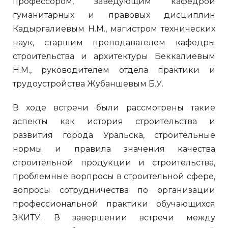
профессором, заведующим кафедрой
гуманитарных и правовых дисциплин
Кадыргалиевым Н.М., магистром технических
наук, старшим преподавателем кафедры
строительства и архитектуры Беккалиевым
Н.М., руководителем отдела практики и
трудоустройства Жубаншевым Б.У.
В ходе встречи были рассмотрены такие
аспекты как история строительства и
развития города Уральска, строительные
нормы и правила значения качества
строительной продукции и строительства,
проблемные ворпросы в строительной сфере,
вопросы сотрудничества по организации
профессиональной практики обучающихся
ЗКИТУ. В завершении встречи между