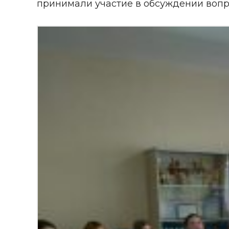
принимали участие в обсуждении вопр