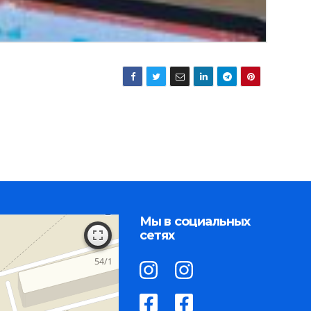
Мы в социальных
сетях