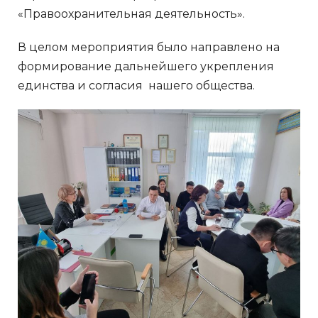
«Правоохранительная деятельность».
В целом мероприятия было направлено на
формирование дальнейшего укрепления
единства и согласия нашего общества.