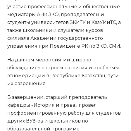
участие профессиональные и общественные
медиаторы АНК ЗКО, преподаватели и
студенты университетов ЗКИТУ и КазУИиТС, а
также школьники и слушатели курсов
филиала Академии государственного
управления при Президенте РК по ЗКО, СМИ.
На данном мероприятии широко
обсуждались вопросы развития и проблемы
этномедиации в Республике Казахстан, пути
их разрешения.
В завершении, старший преподователь
кафедры «История и права» провел
профориентированную работу для студентов
других ВУЗ-ов и школьников по
образовательной программе