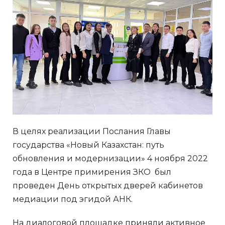
В целях реализации Послания Главы
государства «Новый Казахстан: путь
обновления и модернизации» 4 ноября 2022
года в Центре примирения ЗКО был
проведен День открытых дверей кабинетов
медиации под эгидой АНК.
На диалоговой площадке приняли активное