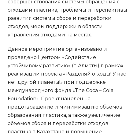
совершенствования системы обращения с
отходами пластика, проблемы и перспективы
развития системы сбора и переработки
отходов, меры поддержки в области
управления отходами на местах.
Данное мероприятие организовано и
проведено Центром «Содействие
устойчивому развитию» (г. Алматы) в рамках
реализации проекта «Разделяй отходы! У нас
нет другой планеты!» при поддержке
международного фонда «The Coca – Cola
Foundation». Проект нацелен на
предотвращение и минимизацию объемов
образования пластика, а также увеличение
объемов сбора и переработки отходов
пластика в Казахстане и повышение