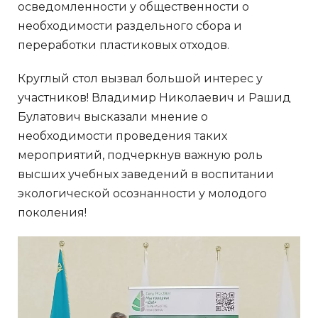
осведомленности у общественности о
необходимости раздельного сбора и
переработки пластиковых отходов.
Круглый стол вызвал большой интерес у
участников! Владимир Николаевич и Рашид
Булатович высказали мнение о
необходимости проведения таких
мероприятий, подчеркнув важную роль
высших учебных заведений в воспитании
экологической осознанности у молодого
поколения!