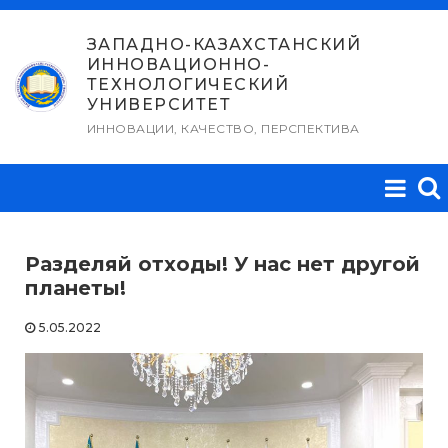
Перейти
к
ЗАПАДНО-КАЗАХСТАНСКИЙ
ИННОВАЦИОННО-
содержимому
ТЕХНОЛОГИЧЕСКИЙ
УНИВЕРСИТЕТ
ИННОВАЦИИ, КАЧЕСТВО, ПЕРСПЕКТИВА
Разделяй отходы! У нас нет другой
планеты!
5.05.2022