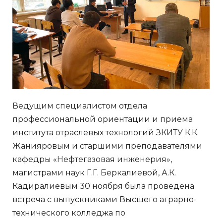
Ведущим специалистом отдела
профессиональной ориентации и приема
института отраслевых технологий ЗКИТУ К.К.
Жанияровым и старшими преподавателями
кафедры «Нефтегазовая инженерия»,
магистрами наук Г.Г. Беркалиевой, А.К.
Кадиралиевым 30 ноября была проведена
встреча с выпускниками Высшего аграрно-
технического колледжа по