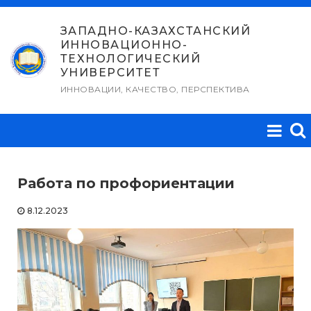
Перейти
к
ЗАПАДНО-КАЗАХСТАНСКИЙ
ИННОВАЦИОННО-
содержимому
ТЕХНОЛОГИЧЕСКИЙ
УНИВЕРСИТЕТ
ИННОВАЦИИ, КАЧЕСТВО, ПЕРСПЕКТИВА
Работа по профориентации
8.12.2023