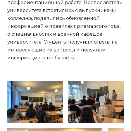
профориентационной работе. Преподаватели
университета встретились с выпускниками
колледжа, поделились обновленной
информацией о правилах приема этого года,
о специальностях и военной кафедре
университета. Студенты получили ответы на
интересующие их вопросы и получили
информационные буклеты.