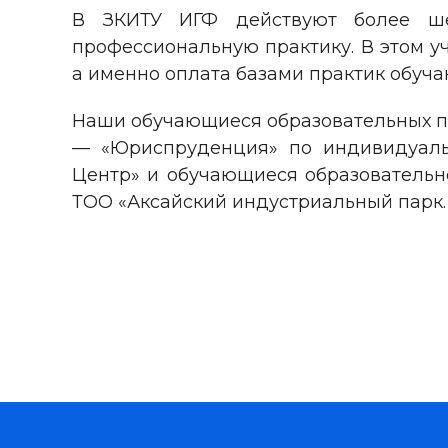
В ЗКИТУ ИГФ действуют более шес
профессиональную практику. В этом у
а именно оплата базами практик обуч
Наши обучающиеся образовательных п
— «Юриспруденция» по индивидуаль
Центр» и обучающиеся образовательн
ТОО «Аксайский индустриальный парк.