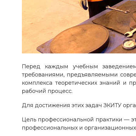
Перед каждым учебным заведением
требованиями, предъявляемыми совре
комплекса теоретических знаний и п
рабочий процесс.
Для достижения этих задач ЗКИТУ орга
Цель профессиональной практики — эт
профессиональных и организационных