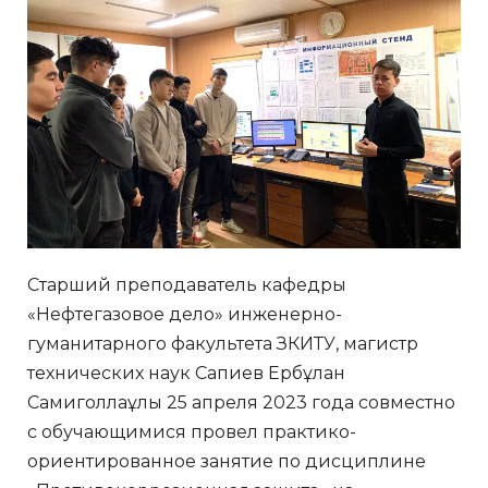
Старший преподаватель кафедры
«Нефтегазовое дело» инженерно-
гуманитарного факультета ЗКИТУ, магистр
технических наук Сапиев Ербұлан
Самиголлаұлы 25 апреля 2023 года совместно
с обучающимися провел практико-
ориентированное занятие по дисциплине