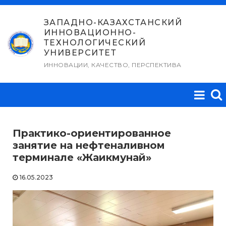
Перейти
к
ЗАПАДНО-КАЗАХСТАНСКИЙ
ИННОВАЦИОННО-
содержимому
ТЕХНОЛОГИЧЕСКИЙ
УНИВЕРСИТЕТ
ИННОВАЦИИ, КАЧЕСТВО, ПЕРСПЕКТИВА
Практико-ориентированное
занятие на нефтеналивном
терминале «Жаикмунай»
16.05.2023