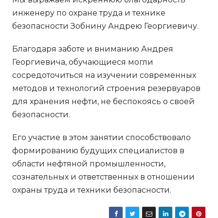
инженеру по охране труда и технике
безопасности Зобнину Андрею Георгиевичу.
Благодаря заботе и вниманию Андрея
Георгиевича, обучающиеся могли
сосредоточиться на изучении современных
методов и технологий строения резервуаров
для хранения нефти, не беспокоясь о своей
безопасности.
Его участие в этом занятии способствовало
формированию будущих специалистов в
области нефтяной промышленности,
сознательных и ответственных в отношении
охраны труда и техники безопасности.