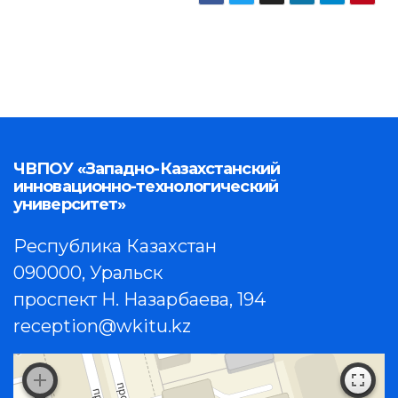
ЧВПОУ «Западно-Казахстанский
инновационно-технологический
университет»
Республика Казахстан
090000, Уральск
проспект Н. Назарбаева, 194
reception@wkitu.kz