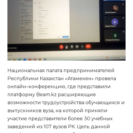
Национальная палата предпринимателей
Республики Казахстан «Атамекен» провела
онлайн–конференцию, где представили
платформу Beam.kz расширяющие
возможности трудоустройства обучающихся и
выпускников вуза, на которой приняли
участие представители более 30 учебных
заведений из 107 вузов РК. Цель данной