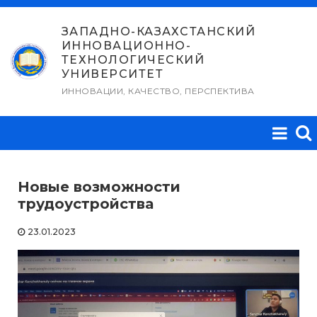
Перейти
к
ЗАПАДНО-КАЗАХСТАНСКИЙ
ИННОВАЦИОННО-
содержимому
ТЕХНОЛОГИЧЕСКИЙ
УНИВЕРСИТЕТ
ИННОВАЦИИ, КАЧЕСТВО, ПЕРСПЕКТИВА
Новые возможности
трудоустройства
23.01.2023