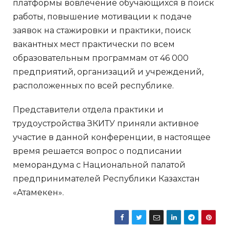
платформы вовлечение обучающихся в поиск
работы, повышение мотивации к подаче
заявок на стажировки и практики, поиск
вакантных мест практически по всем
образовательным программам от 46 000
предприятий, организаций и учреждений,
расположенных по всей республике.
Представители отдела практики и
трудоустройства ЗКИТУ приняли активное
участие в данной конференции, в настоящее
время решается вопрос о подписании
меморандума с Национальной палатой
предпринимателей Республики Казахстан
«Атамекен».