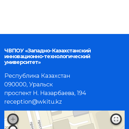
ЧВПОУ «Западно-Казахстанский
инновационно-технологический
университет»
Республика Казахстан
090000, Уральск
проспект Н. Назарбаева, 194
reception@wkitu.kz