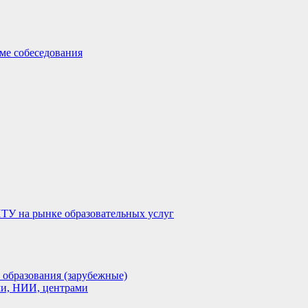
ме собеседования
ТУ на рынке образовательных услуг
 образования (зарубежные)
и, НИИ, центрами