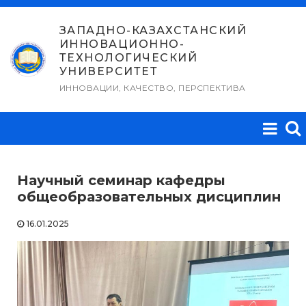
Перейти
к
ЗАПАДНО-КАЗАХСТАНСКИЙ
ИННОВАЦИОННО-
содержимому
ТЕХНОЛОГИЧЕСКИЙ
УНИВЕРСИТЕТ
ИННОВАЦИИ, КАЧЕСТВО, ПЕРСПЕКТИВА
Научный семинар кафедры
общеобразовательных дисциплин
16.01.2025