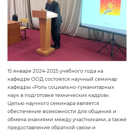
15 января 2024-2025 учебного года на
кафедре ООД состоялся научный семинар
кафедры «Роль социально-гуманитарных
наук в подготовке технических кадров».
Целью научного семинара является
обеспечение возможности для общения и
обмена знаниями между участниками, а также
предоставление обратной связи и