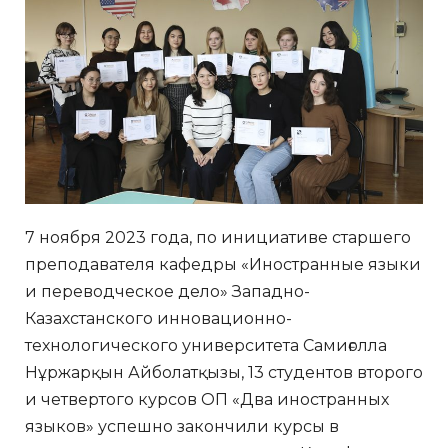
7 ноября 2023 года, по инициативе старшего
преподавателя кафедры «Иностранные языки
и переводческое дело» Западно-
Казахстанского инновационно-
технологического университета Самиғолла
Нұржарқын Айболатқызы, 13 студентов второго
и четвертого курсов ОП «Два иностранных
языков» успешно закончили курсы в