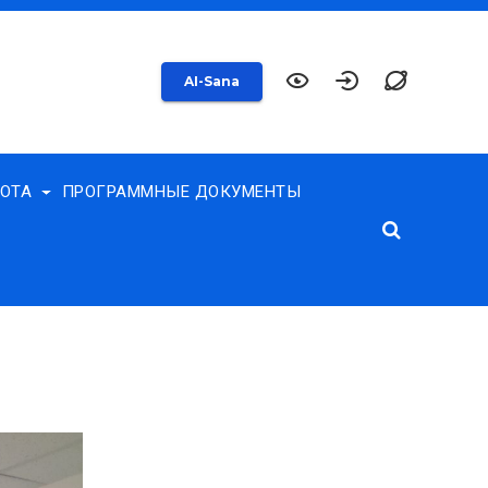
AI-Sana
БОТА
ПРОГРАММНЫЕ ДОКУМЕНТЫ