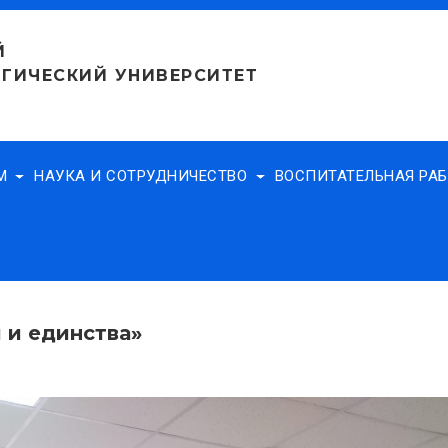
Й
ГИЧЕСКИЙ УНИВЕРСИТЕТ
АМ
НАУКА И СОТРУДНИЧЕСТВО
ВОСПИТАТЕЛЬНАЯ РА
 и единства»