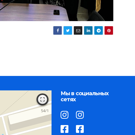
Мы в социальных
сетях