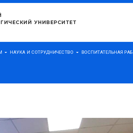
Й
ГИЧЕСКИЙ УНИВЕРСИТЕТ
АМ
НАУКА И СОТРУДНИЧЕСТВО
ВОСПИТАТЕЛЬНАЯ РА