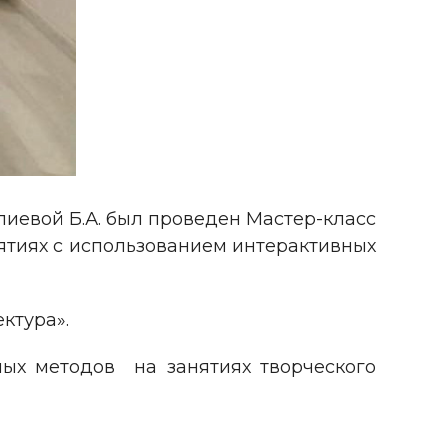
лиевой Б.А. был проведен Мастер-класс
нятиях с использованием интерактивных
ктура».
ых методов на занятиях творческого