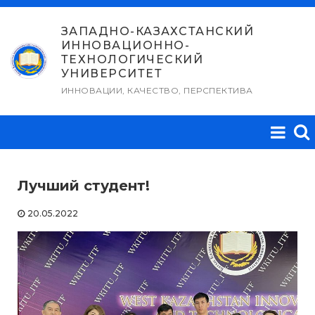
Перейти
к
ЗАПАДНО-КАЗАХСТАНСКИЙ
ИННОВАЦИОННО-
содержимому
ТЕХНОЛОГИЧЕСКИЙ
УНИВЕРСИТЕТ
ИННОВАЦИИ, КАЧЕСТВО, ПЕРСПЕКТИВА
Лучший студент!
20.05.2022