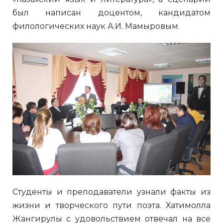
был написан доцентом, кандидатом
филологических наук А.И. Мамыровым.
Студенты и преподаватели узнали факты из
жизни и творческого пути поэта. Хатимолла
Жангирулы с удовольствием отвечал на все