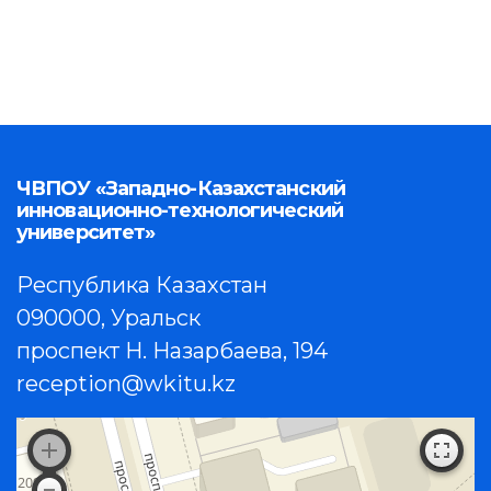
ЧВПОУ «Западно-Казахстанский
инновационно-технологический
университет»
Республика Казахстан
090000, Уральск
проспект Н. Назарбаева, 194
reception@wkitu.kz