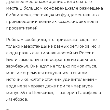
древнее местонахождение этого святого
места. В большом конференц-зале размещена
библиотека, состоящая из фундаментальных
произведений великих казахских акынов и
просветителей.
Ребятам сообщили, что приезжают сюда не
только казахстанцы из разных регионов, но и
люди разных национальностей из России.
Были замечены и иностранцы из дальнего
зарубежья. Они едут не только помолиться,
многие стремятся искупаться в святом
источнике. «Этот источник удивительный –
вода не замерзает даже при температуре
минус 35 по Цельсию», — заверил Гарифолла
Жанбозов.