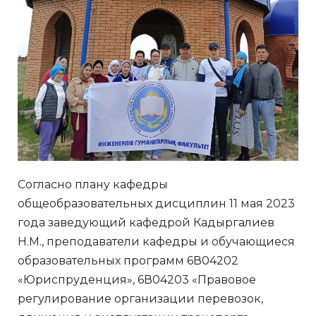
Согласно плану кафедры
общеобразовательных дисциплин 11 мая 2023
года заведующий кафедрой Кадыргалиев
Н.М., преподаватели кафедры и обучающиеся
образовательных программ 6В04202
«Юриспруденция», 6В04203 «Правовое
регулирование организации перевозок,