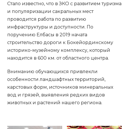
Стало известно, что в ЗКО с развитием туризма
и популяризации сакральных мест
проводится работа по развитию
инфраструктуры и доступности. По
поручению Елбасы в 2019 начата
строительство дороги к Бокейординскому
историко-музейному комплексу, который
находится в 600 км. от областного центра.
Вниманию обучающихся привлекли
особенности ландшафтных территорий,
карстовых форм, источников минеральных
вод и грязей, выявления редких видов
животных и растений нашего региона.