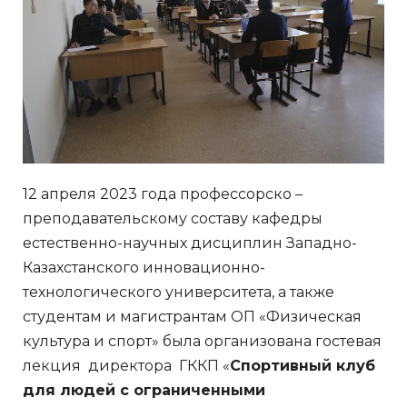
12 апреля 2023 года профессорско –
преподавательскому составу кафедры
естественно-научных дисциплин Западно-
Казахстанского инновационно-
технологического университета, а также
студентам и магистрантам ОП «Физическая
культура и спорт» была организована гостевая
лекция директора ГККП «
С
портивный клуб
для людей с ограниченными