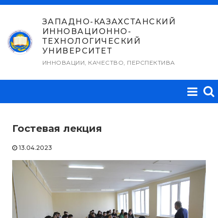
Перейти
к
ЗАПАДНО-КАЗАХСТАНСКИЙ
ИННОВАЦИОННО-
содержимому
ТЕХНОЛОГИЧЕСКИЙ
УНИВЕРСИТЕТ
ИННОВАЦИИ, КАЧЕСТВО, ПЕРСПЕКТИВА
Гостевая лекция
13.04.2023