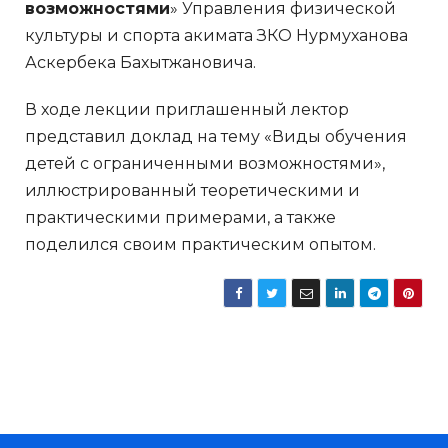
возможностями
» Управления физической
культуры и спорта акимата ЗКО Нурмуханова
Аскербека Бахытжановича.
В ходе лекции приглашенный лектор
представил доклад на тему «Виды обучения
детей с ограниченными возможностями»,
иллюстрированный теоретическими и
практическими примерами, а также
поделился своим практическим опытом.