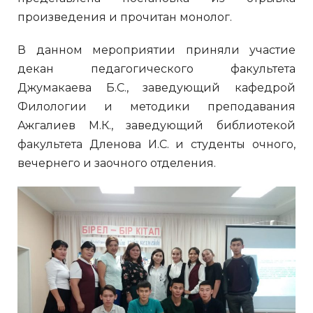
произведения и прочитан монолог.
В данном мероприятии приняли участие
декан педагогического факультета
Джумакаева Б.С., заведующий кафедрой
Филологии и методики преподавания
Ажгалиев М.К., заведующий библиотекой
факультета Дленова И.С. и студенты очного,
вечернего и заочного отделения.