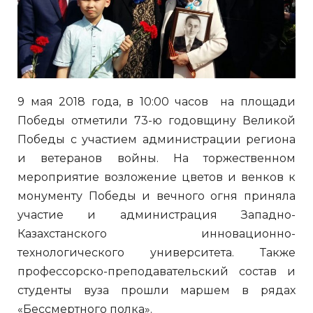
9 мая 2018 года, в 10:00 часов на площади
Победы отметили 73-ю годовщину Великой
Победы с участием администрации региона
и ветеранов войны. На торжественном
мероприятие возложение цветов и венков к
монументу Победы и вечного огня приняла
участие и администрация Западно-
Казахстанского инновационно-
технологического университета. Также
профессорско-преподавательский состав и
студенты вуза прошли маршем в рядах
«Бессмертного полка».