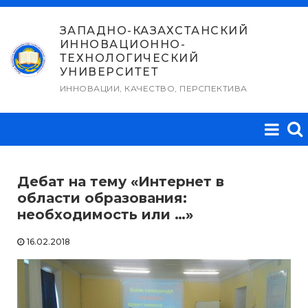
Перейти
к
ЗАПАДНО-КАЗАХСТАНСКИЙ
ИННОВАЦИОННО-
содержимому
ТЕХНОЛОГИЧЕСКИЙ
УНИВЕРСИТЕТ
ИННОВАЦИИ, КАЧЕСТВО, ПЕРСПЕКТИВА
Дебат на тему «Интернет в
области образования:
необходимость или …»
16.02.2018