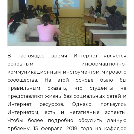
В настоящее время Интернет является
основным информационно-
коммуникационным инструментом мирового
сообщества. На этой основе было бы
правильным сказать, что студенты не
представляют жизнь без социальных сетей и
Интернет ресурсов. Однако, пользуясь
Интернетом, есть и негативные аспекты.
Чтобы более подробно обсудить данную
прблему, 15 февраля 2018 года на кафедре