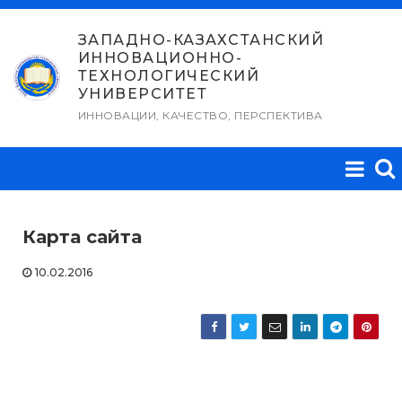
Перейти
к
ЗАПАДНО-КАЗАХСТАНСКИЙ
ИННОВАЦИОННО-
содержимому
ТЕХНОЛОГИЧЕСКИЙ
УНИВЕРСИТЕТ
ИННОВАЦИИ, КАЧЕСТВО, ПЕРСПЕКТИВА
Карта сайта
10.02.2016